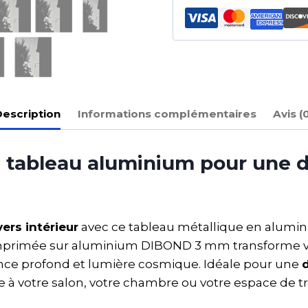
escription
Informations complémentaires
Avis (
, tableau aluminium pour une 
ers intérieur
avec ce tableau métallique en alumin
primée sur aluminium DIBOND 3 mm transforme 
lence profond et lumière cosmique. Idéale pour une
 votre salon, votre chambre ou votre espace de tra