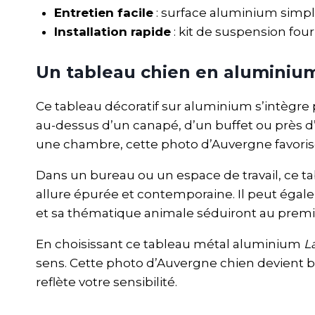
Entretien facile
: surface aluminium simpl
Installation rapide
: kit de suspension fou
Un tableau chien en aluminiu
Ce tableau décoratif sur aluminium s’intègre 
au-dessus d’un canapé, d’un buffet ou près d’
une chambre, cette photo d’Auvergne favorise 
Dans un bureau ou un espace de travail, ce 
allure épurée et contemporaine. Il peut égale
et sa thématique animale séduiront au premi
En choisissant ce tableau métal aluminium
L
sens. Cette photo d’Auvergne chien devient bi
reflète votre sensibilité.