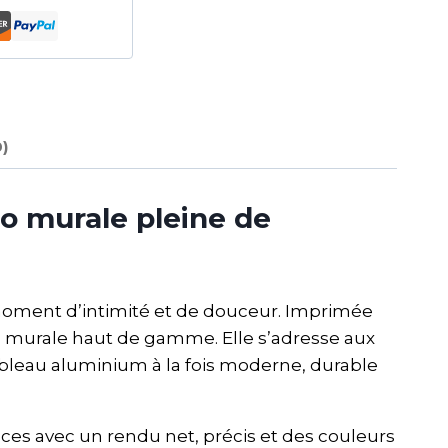
0)
o murale pleine de
oment d’intimité et de douceur. Imprimée
 murale haut de gamme. Elle s’adresse aux
ableau aluminium à la fois moderne, durable
ces avec un rendu net, précis et des couleurs