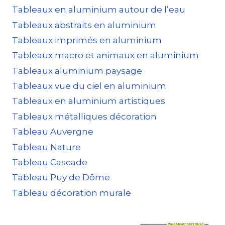
Tableaux en aluminium autour de l’eau
Tableaux abstraits en aluminium
Tableaux imprimés en aluminium
Tableaux macro et animaux en aluminium
Tableaux aluminium paysage
Tableaux vue du ciel en aluminium
Tableaux en aluminium artistiques
Tableaux métalliques décoration
Tableau Auvergne
Tableau Nature
Tableau Cascade
Tableau Puy de Dôme
Tableau décoration murale