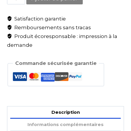
Satisfaction garantie
Remboursements sans tracas
Produit écoresponsable : impression à la
demande
Commande sécurisée garantie
Description
Informations complémentaires