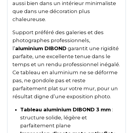
aussi bien dans un intérieur minimaliste
que dans une décoration plus
chaleureuse.
Support préféré des galeries et des
photographes professionnels,
l’
aluminium DIBOND
garantit une rigidité
parfaite, une excellente tenue dans le
temps et un rendu professionnel inégalé.
Ce tableau en aluminium ne se déforme
pas, ne gondole pas et reste
parfaitement plat sur votre mur, pour un
résultat digne d’une exposition photo.
Tableau aluminium DIBOND 3 mm
:
structure solide, légère et
parfaitement plane