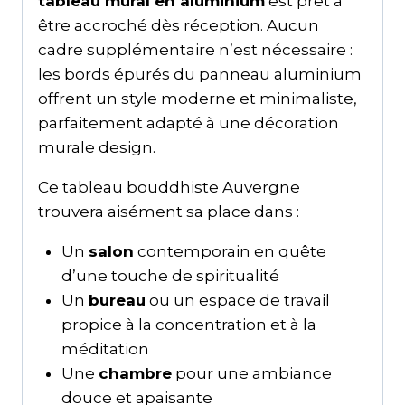
tableau mural en aluminium
est prêt à
être accroché dès réception. Aucun
cadre supplémentaire n’est nécessaire :
les bords épurés du panneau aluminium
offrent un style moderne et minimaliste,
parfaitement adapté à une décoration
murale design.
Ce tableau bouddhiste Auvergne
trouvera aisément sa place dans :
Un
salon
contemporain en quête
d’une touche de spiritualité
Un
bureau
ou un espace de travail
propice à la concentration et à la
méditation
Une
chambre
pour une ambiance
douce et apaisante