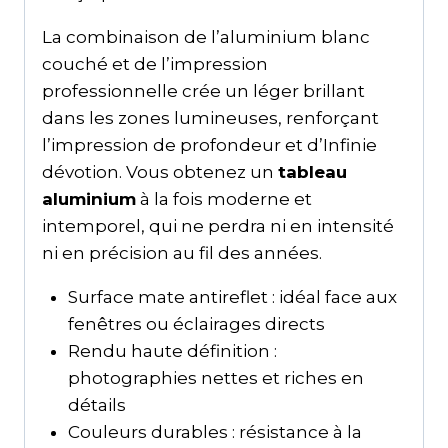
La combinaison de l’aluminium blanc
couché et de l’impression
professionnelle crée un léger brillant
dans les zones lumineuses, renforçant
l’impression de profondeur et d’Infinie
dévotion. Vous obtenez un
tableau
aluminium
à la fois moderne et
intemporel, qui ne perdra ni en intensité
ni en précision au fil des années.
Surface mate antireflet : idéal face aux
fenêtres ou éclairages directs
Rendu haute définition :
photographies nettes et riches en
détails
Couleurs durables : résistance à la