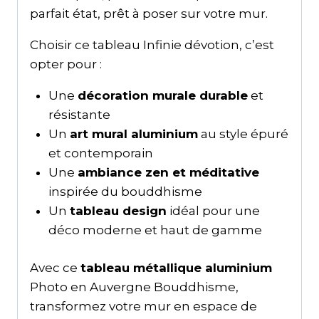
parfait état, prêt à poser sur votre mur.
Choisir ce tableau Infinie dévotion, c’est
opter pour :
Une
décoration murale durable
et
résistante
Un
art mural aluminium
au style épuré
et contemporain
Une
ambiance zen et méditative
inspirée du bouddhisme
Un
tableau design
idéal pour une
déco moderne et haut de gamme
Avec ce
tableau métallique aluminium
Photo en Auvergne Bouddhisme,
transformez votre mur en espace de