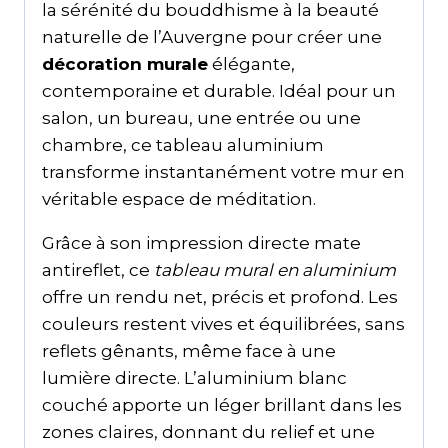
la sérénité du bouddhisme à la beauté
naturelle de l’Auvergne pour créer une
décoration murale
élégante,
contemporaine et durable. Idéal pour un
salon, un bureau, une entrée ou une
chambre, ce tableau aluminium
transforme instantanément votre mur en
véritable espace de méditation.
Grâce à son impression directe mate
antireflet, ce
tableau mural en aluminium
offre un rendu net, précis et profond. Les
couleurs restent vives et équilibrées, sans
reflets gênants, même face à une
lumière directe. L’aluminium blanc
couché apporte un léger brillant dans les
zones claires, donnant du relief et une