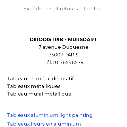
Expéditions et retours
Contact
DIRODISTRIB - MURSDART
7 avenue Duquesne
75007 PARIS
Tél. : 0176546579
Tableau en métal décoratif
Tableaux métalliques
Tableau mural métallique
Tableaux aluminium light painting
Tableaux fleurs en aluminium