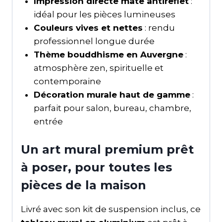
Impression directe mate antireflet
:
idéal pour les pièces lumineuses
Couleurs vives et nettes
: rendu
professionnel longue durée
Thème bouddhisme en Auvergne
:
atmosphère zen, spirituelle et
contemporaine
Décoration murale haut de gamme
:
parfait pour salon, bureau, chambre,
entrée
Un art mural premium prêt
à poser, pour toutes les
pièces de la maison
Livré avec son kit de suspension inclus, ce