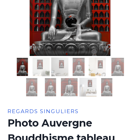
REGARDS SINGULIERS
Photo Auvergne
Bouddhisme tableau