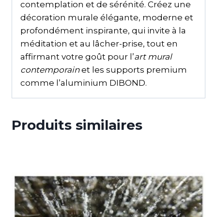
contemplation et de sérénité. Créez une
décoration murale élégante, moderne et
profondément inspirante, qui invite à la
méditation et au lâcher-prise, tout en
affirmant votre goût pour l’
art mural
contemporain
et les supports premium
comme l’aluminium DIBOND.
Produits similaires