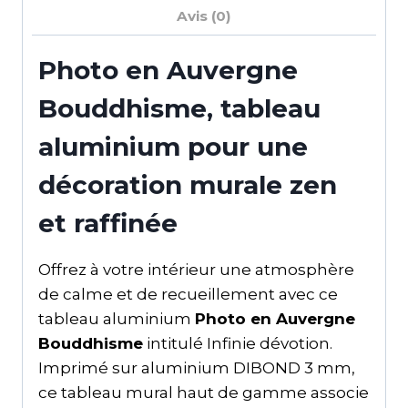
Avis (0)
Photo en Auvergne
Bouddhisme, tableau
aluminium pour une
décoration murale zen
et raffinée
Offrez à votre intérieur une atmosphère
de calme et de recueillement avec ce
tableau aluminium
Photo en Auvergne
Bouddhisme
intitulé Infinie dévotion.
Imprimé sur aluminium DIBOND 3 mm,
ce tableau mural haut de gamme associe