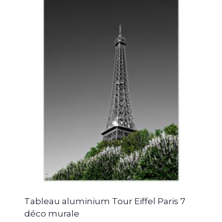
Tableau aluminium Tour Eiffel Paris 7
déco murale