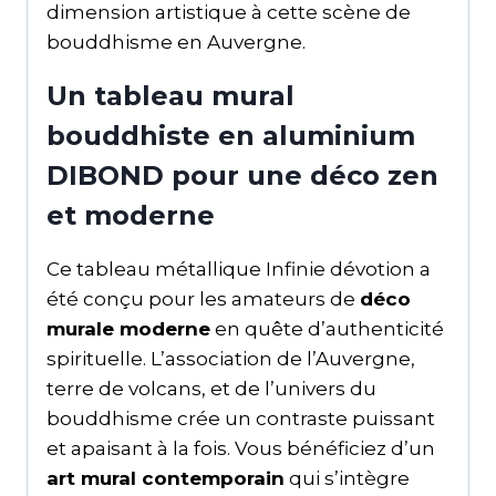
dimension artistique à cette scène de
bouddhisme en Auvergne.
Un tableau mural
bouddhiste en aluminium
DIBOND pour une déco zen
et moderne
Ce tableau métallique Infinie dévotion a
été conçu pour les amateurs de
déco
murale moderne
en quête d’authenticité
spirituelle. L’association de l’Auvergne,
terre de volcans, et de l’univers du
bouddhisme crée un contraste puissant
et apaisant à la fois. Vous bénéficiez d’un
art mural contemporain
qui s’intègre