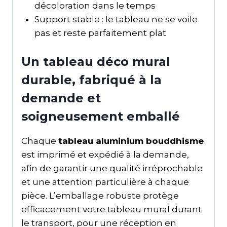
décoloration dans le temps
Support stable : le tableau ne se voile
pas et reste parfaitement plat
Un tableau déco mural
durable, fabriqué à la
demande et
soigneusement emballé
Chaque
tableau aluminium bouddhisme
est imprimé et expédié à la demande,
afin de garantir une qualité irréprochable
et une attention particulière à chaque
pièce. L’emballage robuste protège
efficacement votre tableau mural durant
le transport, pour une réception en