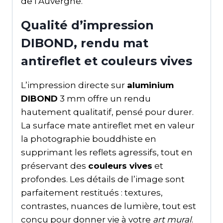
de l’Auvergne.
Qualité d’impression
DIBOND, rendu mat
antireflet et couleurs vives
L’impression directe sur
aluminium
DIBOND
3 mm offre un rendu
hautement qualitatif, pensé pour durer.
La surface mate antireflet met en valeur
la photographie bouddhiste en
supprimant les reflets agressifs, tout en
préservant des
couleurs vives
et
profondes. Les détails de l’image sont
parfaitement restitués : textures,
contrastes, nuances de lumière, tout est
conçu pour donner vie à votre
art mural
.