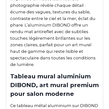
photographie révèle chaque détail :
écume des vagues, textures du sable,
contraste entre le ciel et la mer, éclat du
phare. L’aluminium DIBOND offre un
rendu mat antireflet avec de subtiles
touches légèrement brillantes sur les
zones claires, parfait pour un art mural
haut de gamme qui reste lisible et
spectaculaire dans toutes les conditions
de lumière.
Tableau mural aluminium
DIBOND, art mural premium
pour salon moderne
Ce tableau métal aluminium sur DIBOND