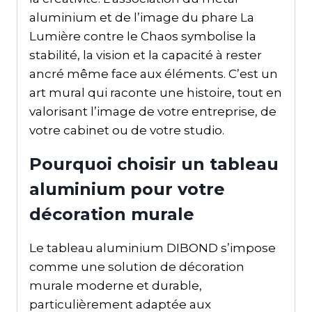
aluminium et de l’image du phare La
Lumière contre le Chaos symbolise la
stabilité, la vision et la capacité à rester
ancré même face aux éléments. C’est un
art mural qui raconte une histoire, tout en
valorisant l’image de votre entreprise, de
votre cabinet ou de votre studio.
Pourquoi choisir un tableau
aluminium pour votre
décoration murale
Le tableau aluminium DIBOND s’impose
comme une solution de décoration
murale moderne et durable,
particulièrement adaptée aux