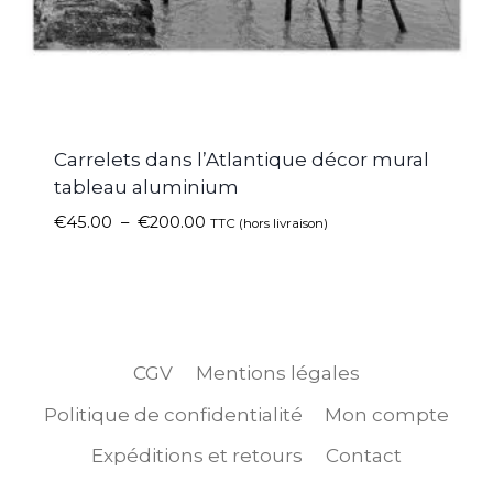
Carrelets dans l’Atlantique décor mural
tableau aluminium
€
45.00
–
€
200.00
TTC (hors livraison)
CGV
Mentions légales
Politique de confidentialité
Mon compte
Expéditions et retours
Contact