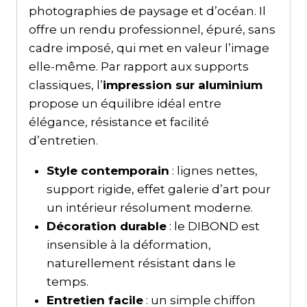
photographies de paysage et d’océan. Il
offre un rendu professionnel, épuré, sans
cadre imposé, qui met en valeur l’image
elle-même. Par rapport aux supports
classiques, l’
impression sur aluminium
propose un équilibre idéal entre
élégance, résistance et facilité
d’entretien.
Style contemporain
: lignes nettes,
support rigide, effet galerie d’art pour
un intérieur résolument moderne.
Décoration durable
: le DIBOND est
insensible à la déformation,
naturellement résistant dans le
temps.
Entretien facile
: un simple chiffon