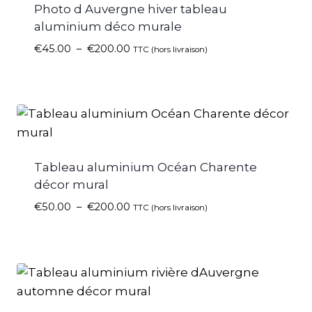
Photo d Auvergne hiver tableau
aluminium déco murale
€
45.00
–
€
200.00
TTC (hors livraison)
Tableau aluminium Océan Charente
décor mural
€
50.00
–
€
200.00
TTC (hors livraison)