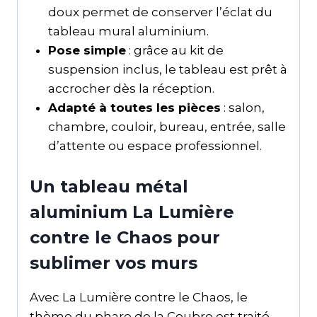
doux permet de conserver l’éclat du
tableau mural aluminium.
Pose simple
: grâce au kit de
suspension inclus, le tableau est prêt à
accrocher dès la réception.
Adapté à toutes les pièces
: salon,
chambre, couloir, bureau, entrée, salle
d’attente ou espace professionnel.
Un tableau métal
aluminium La Lumière
contre le Chaos pour
sublimer vos murs
Avec La Lumière contre le Chaos, le
thème du phare de la Coubre est traité