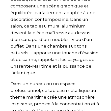
composent une scène graphique et
équilibrée, parfaitement adaptée à une
décoration contemporaine. Dans un
salon, ce tableau mural aluminium
devient la pièce maîtresse au-dessus
d’un canapé, d’un meuble TV ou d’un
buffet. Dans une chambre aux tons
naturels, il apporte une touche d’évasion
et de calme, rappelant les paysages de
Charente-Maritime et la puissance de
l’Atlantique.
Dans un bureau ou un espace
professionnel, ce tableau métallique au
thème maritime crée une atmosphère
inspirante, propice à la concentration et à
la créativité. L’association du métal