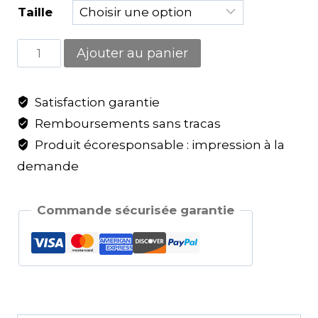
Taille
Ajouter au panier
Satisfaction garantie
Remboursements sans tracas
Produit écoresponsable : impression à la
demande
Commande sécurisée garantie