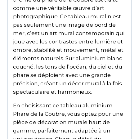
comme une véritable œuvre d’art
photographique. Ce tableau mural n’est
pas seulement une image de bord de
mer, c’est un art mural contemporain qui
joue avec les contrastes entre lumière et
ombre, stabilité et mouvement, métal et
éléments naturels. Sur aluminium blanc
couché, les tons de l’océan, du ciel et du
phare se déploient avec une grande
précision, créant un décor mural à la fois
spectaculaire et harmonieux.
En choisissant ce tableau aluminium
Phare de la Coubre, vous optez pour une
pièce de décoration murale haut de
gamme, parfaitement adaptée à un
univers design. Chaque détail du