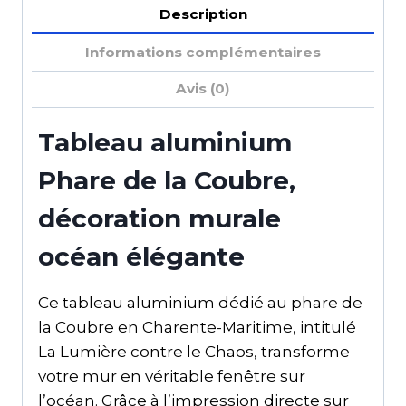
Description
Informations complémentaires
Avis (0)
Tableau aluminium
Phare de la Coubre,
décoration murale
océan élégante
Ce tableau aluminium dédié au phare de
la Coubre en Charente-Maritime, intitulé
La Lumière contre le Chaos, transforme
votre mur en véritable fenêtre sur
l’océan. Grâce à l’impression directe sur