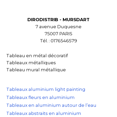
DIRODISTRIB - MURSDART
7 avenue Duquesne
75007 PARIS
Tél. : 0176546579
Tableau en métal décoratif
Tableaux métalliques
Tableau mural métallique
Tableaux aluminium light painting
Tableaux fleurs en aluminium
Tableaux en aluminium autour de l’eau
Tableaux abstraits en aluminium