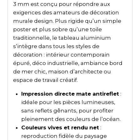
3 mm est conçu pour répondre aux
exigences des amateurs de décoration
murale design. Plus rigide qu’un simple
poster et plus sobre qu’une toile
traditionnelle, le tableau aluminium
s’intègre dans tous les styles de
décoration : intérieur contemporain
épuré, déco industrielle, ambiance bord
de mer chic, maison d’architecte ou
espace de travail créatif.
Impression directe mate antireflet
:
idéale pour les pièces lumineuses,
sans reflets gênants, pour profiter
pleinement des couleurs de l’océan.
Couleurs vives et rendu net
:
reproduction fidèle du paysage