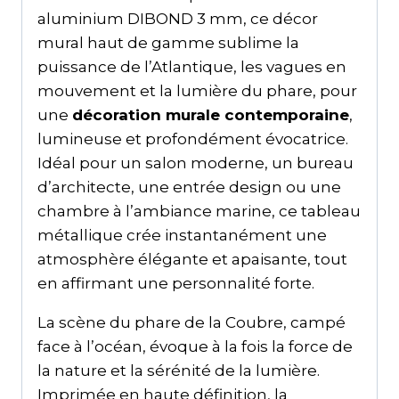
aluminium DIBOND 3 mm, ce décor
mural haut de gamme sublime la
puissance de l’Atlantique, les vagues en
mouvement et la lumière du phare, pour
une
décoration murale contemporaine
,
lumineuse et profondément évocatrice.
Idéal pour un salon moderne, un bureau
d’architecte, une entrée design ou une
chambre à l’ambiance marine, ce tableau
métallique crée instantanément une
atmosphère élégante et apaisante, tout
en affirmant une personnalité forte.
La scène du phare de la Coubre, campé
face à l’océan, évoque à la fois la force de
la nature et la sérénité de la lumière.
Imprimée en haute définition, la