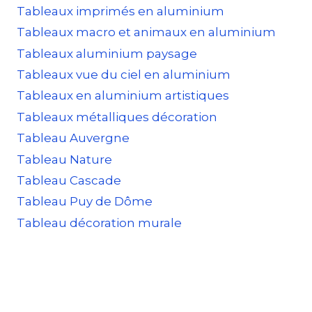
Tableaux imprimés en aluminium
Tableaux macro et animaux en aluminium
Tableaux aluminium paysage
Tableaux vue du ciel en aluminium
Tableaux en aluminium artistiques
Tableaux métalliques décoration
Tableau Auvergne
Tableau Nature
Tableau Cascade
Tableau Puy de Dôme
Tableau décoration murale