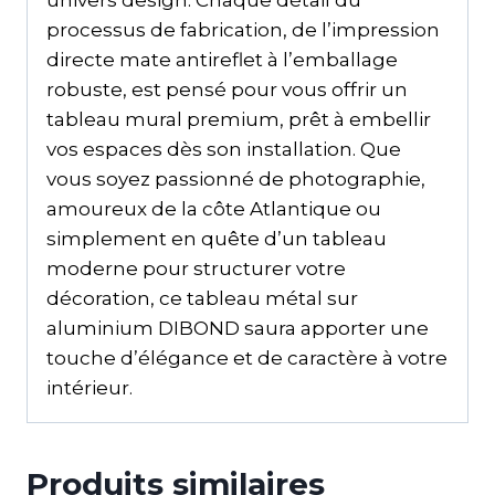
processus de fabrication, de l’impression
directe mate antireflet à l’emballage
robuste, est pensé pour vous offrir un
tableau mural premium, prêt à embellir
vos espaces dès son installation. Que
vous soyez passionné de photographie,
amoureux de la côte Atlantique ou
simplement en quête d’un tableau
moderne pour structurer votre
décoration, ce tableau métal sur
aluminium DIBOND saura apporter une
touche d’élégance et de caractère à votre
intérieur.
Produits similaires