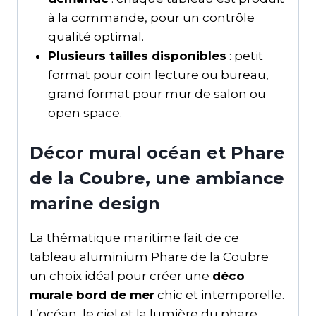
à la commande, pour un contrôle
qualité optimal.
Plusieurs tailles disponibles
: petit
format pour coin lecture ou bureau,
grand format pour mur de salon ou
open space.
Décor mural océan et Phare
de la Coubre, une ambiance
marine design
La thématique maritime fait de ce
tableau aluminium Phare de la Coubre
un choix idéal pour créer une
déco
murale bord de mer
chic et intemporelle.
L’océan, le ciel et la lumière du phare