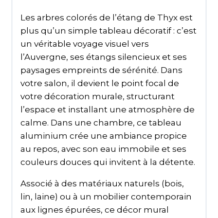
Les arbres colorés de l’étang de Thyx est
plus qu’un simple tableau décoratif : c’est
un véritable voyage visuel vers
l’Auvergne, ses étangs silencieux et ses
paysages empreints de sérénité. Dans
votre salon, il devient le point focal de
votre décoration murale, structurant
l’espace et installant une atmosphère de
calme. Dans une chambre, ce tableau
aluminium crée une ambiance propice
au repos, avec son eau immobile et ses
couleurs douces qui invitent à la détente.
Associé à des matériaux naturels (bois,
lin, laine) ou à un mobilier contemporain
aux lignes épurées, ce décor mural