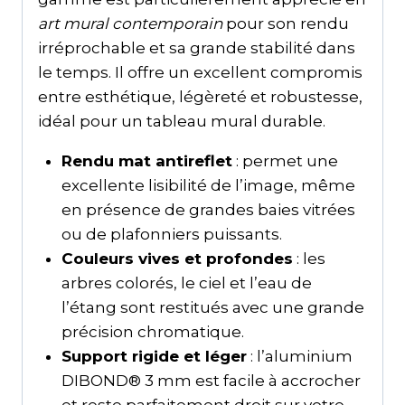
art mural contemporain
pour son rendu
irréprochable et sa grande stabilité dans
le temps. Il offre un excellent compromis
entre esthétique, légèreté et robustesse,
idéal pour un tableau mural durable.
Rendu mat antireflet
: permet une
excellente lisibilité de l’image, même
en présence de grandes baies vitrées
ou de plafonniers puissants.
Couleurs vives et profondes
: les
arbres colorés, le ciel et l’eau de
l’étang sont restitués avec une grande
précision chromatique.
Support rigide et léger
: l’aluminium
DIBOND® 3 mm est facile à accrocher
et reste parfaitement droit sur votre