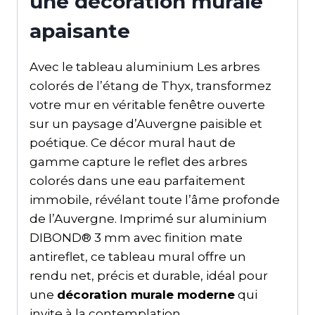
une décoration murale
apaisante
Avec le tableau aluminium Les arbres
colorés de l’étang de Thyx, transformez
votre mur en véritable fenêtre ouverte
sur un paysage d’Auvergne paisible et
poétique. Ce décor mural haut de
gamme capture le reflet des arbres
colorés dans une eau parfaitement
immobile, révélant toute l’âme profonde
de l’Auvergne. Imprimé sur aluminium
DIBOND® 3 mm avec finition mate
antireflet, ce tableau mural offre un
rendu net, précis et durable, idéal pour
une
décoration murale moderne
qui
invite à la contemplation.