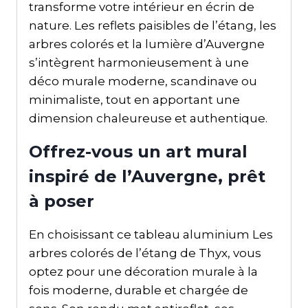
transforme votre intérieur en écrin de
nature. Les reflets paisibles de l’étang, les
arbres colorés et la lumière d’Auvergne
s’intègrent harmonieusement à une
déco murale moderne, scandinave ou
minimaliste, tout en apportant une
dimension chaleureuse et authentique.
Offrez-vous un art mural
inspiré de l’Auvergne, prêt
à poser
En choisissant ce tableau aluminium Les
arbres colorés de l’étang de Thyx, vous
optez pour une décoration murale à la
fois moderne, durable et chargée de