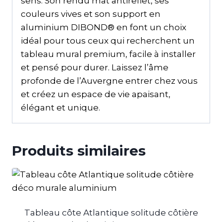
sens. Son rendu mat antireflet, ses
couleurs vives et son support en
aluminium DIBOND® en font un choix
idéal pour tous ceux qui recherchent un
tableau mural premium, facile à installer
et pensé pour durer. Laissez l’âme
profonde de l’Auvergne entrer chez vous
et créez un espace de vie apaisant,
élégant et unique.
Produits similaires
Tableau côte Atlantique solitude côtière