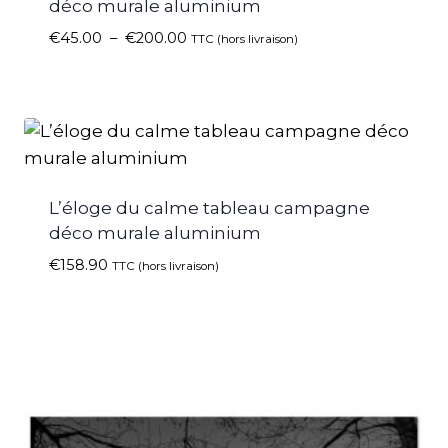
déco murale aluminium
€
45.00
–
€
200.00
TTC (hors livraison)
L’éloge du calme tableau campagne
déco murale aluminium
€
158.90
TTC (hors livraison)