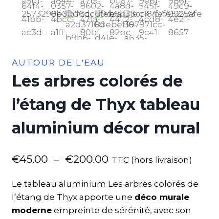
AUTOUR DE L'EAU
Les arbres colorés de
l’étang de Thyx tableau
aluminium décor mural
€
45.00
–
€
200.00
TTC (hors livraison)
Le tableau aluminium Les arbres colorés de
l’étang de Thyx apporte une
déco murale
moderne
empreinte de sérénité, avec son