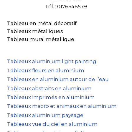
Tél. : 0176546579
Tableau en métal décoratif
Tableaux métalliques
Tableau mural métallique
Tableaux aluminium light painting
Tableaux fleurs en aluminium
Tableaux en aluminium autour de l’eau
Tableaux abstraits en aluminium
Tableaux imprimés en aluminium
Tableaux macro et animaux en aluminium
Tableaux aluminium paysage
Tableaux vue du ciel en aluminium