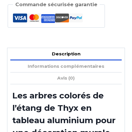
Commande sécurisée garantie
Description
Informations complémentaires
Avis (0)
Les arbres colorés de
l’étang de Thyx en
tableau aluminium pour