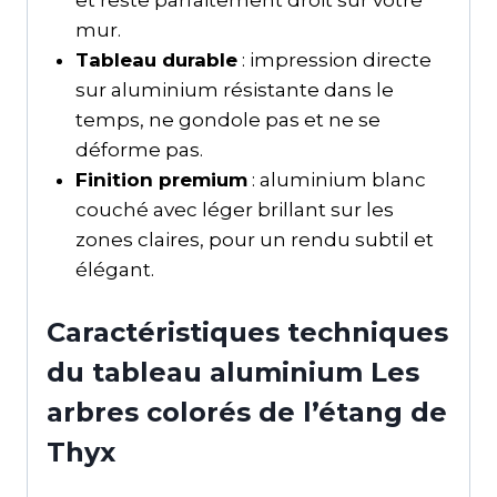
mur.
Tableau durable
: impression directe
sur aluminium résistante dans le
temps, ne gondole pas et ne se
déforme pas.
Finition premium
: aluminium blanc
couché avec léger brillant sur les
zones claires, pour un rendu subtil et
élégant.
Caractéristiques techniques
du tableau aluminium Les
arbres colorés de l’étang de
Thyx