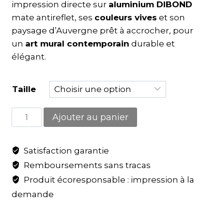
impression directe sur
aluminium DIBOND
mate antireflet, ses
couleurs vives
et son
paysage d’Auvergne prêt à accrocher, pour
un
art mural contemporain
durable et
élégant.
Taille
Ajouter au panier
Satisfaction garantie
Remboursements sans tracas
Produit écoresponsable : impression à la
demande