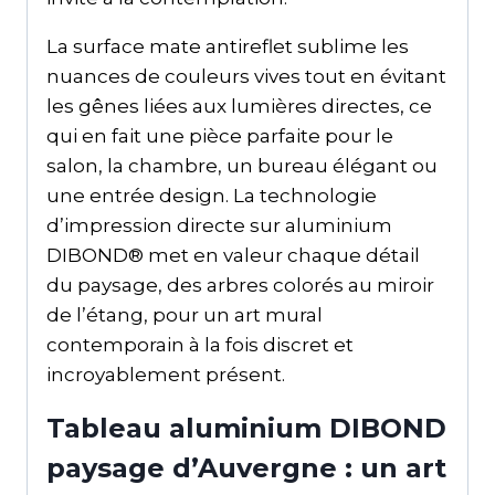
La surface mate antireflet sublime les
nuances de couleurs vives tout en évitant
les gênes liées aux lumières directes, ce
qui en fait une pièce parfaite pour le
salon, la chambre, un bureau élégant ou
une entrée design. La technologie
d’impression directe sur aluminium
DIBOND® met en valeur chaque détail
du paysage, des arbres colorés au miroir
de l’étang, pour un art mural
contemporain à la fois discret et
incroyablement présent.
Tableau aluminium DIBOND
paysage d’Auvergne : un art