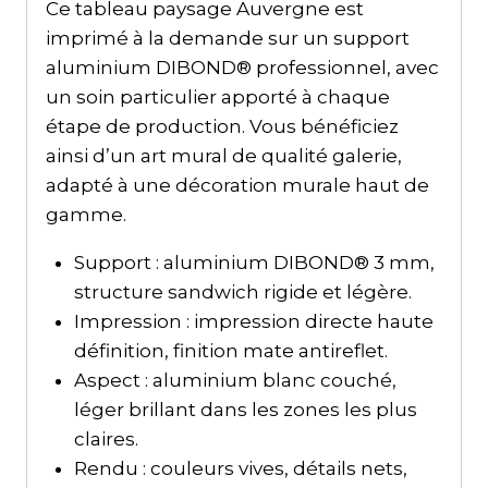
Ce tableau paysage Auvergne est
imprimé à la demande sur un support
aluminium DIBOND® professionnel, avec
un soin particulier apporté à chaque
étape de production. Vous bénéficiez
ainsi d’un art mural de qualité galerie,
adapté à une décoration murale haut de
gamme.
Support : aluminium DIBOND® 3 mm,
structure sandwich rigide et légère.
Impression : impression directe haute
définition, finition mate antireflet.
Aspect : aluminium blanc couché,
léger brillant dans les zones les plus
claires.
Rendu : couleurs vives, détails nets,