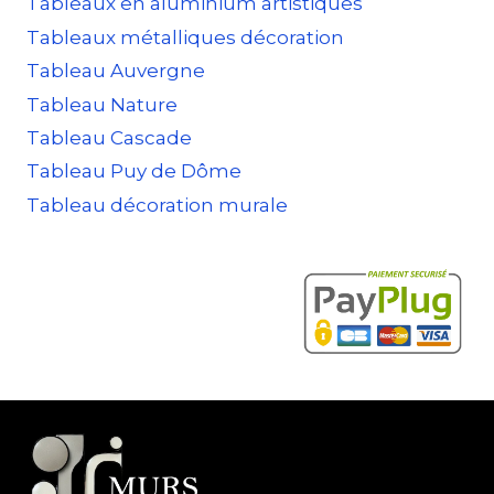
Tableaux en aluminium artistiques
Tableaux métalliques décoration
Tableau Auvergne
Tableau Nature
Tableau Cascade
Tableau Puy de Dôme
Tableau décoration murale