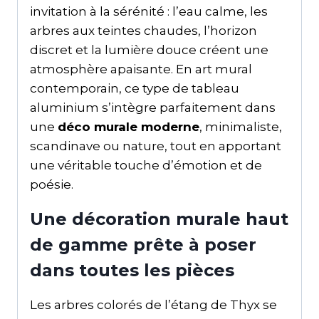
invitation à la sérénité : l’eau calme, les
arbres aux teintes chaudes, l’horizon
discret et la lumière douce créent une
atmosphère apaisante. En art mural
contemporain, ce type de tableau
aluminium s’intègre parfaitement dans
une
déco murale moderne
, minimaliste,
scandinave ou nature, tout en apportant
une véritable touche d’émotion et de
poésie.
Une décoration murale haut
de gamme prête à poser
dans toutes les pièces
Les arbres colorés de l’étang de Thyx se