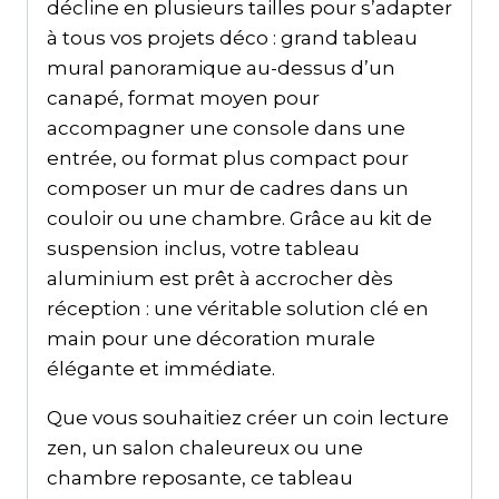
décline en plusieurs tailles pour s’adapter
à tous vos projets déco : grand tableau
mural panoramique au-dessus d’un
canapé, format moyen pour
accompagner une console dans une
entrée, ou format plus compact pour
composer un mur de cadres dans un
couloir ou une chambre. Grâce au kit de
suspension inclus, votre tableau
aluminium est prêt à accrocher dès
réception : une véritable solution clé en
main pour une décoration murale
élégante et immédiate.
Que vous souhaitiez créer un coin lecture
zen, un salon chaleureux ou une
chambre reposante, ce tableau