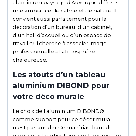
aluminium paysage d’Auvergne diffuse
une ambiance de calme et de nature. Il
convient aussi parfaitement pour la
décoration d’un bureau, d’un cabinet,
d’un hall d’accueil ou d’un espace de
travail qui cherche à associer image
professionnelle et atmosphère
chaleureuse.
Les atouts d’un tableau
aluminium DIBOND pour
votre déco murale
Le choix de l’aluminium DIBOND®
comme support pour ce décor mural
n’est pas anodin. Ce matériau haut de
gamme est particulièrement apprécié en