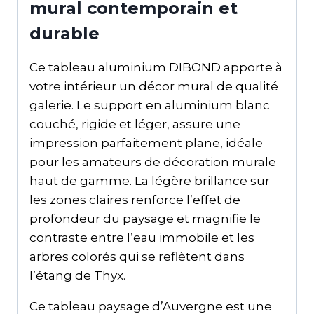
mural contemporain et
durable
Ce tableau aluminium DIBOND apporte à
votre intérieur un décor mural de qualité
galerie. Le support en aluminium blanc
couché, rigide et léger, assure une
impression parfaitement plane, idéale
pour les amateurs de décoration murale
haut de gamme. La légère brillance sur
les zones claires renforce l’effet de
profondeur du paysage et magnifie le
contraste entre l’eau immobile et les
arbres colorés qui se reflètent dans
l’étang de Thyx.
Ce tableau paysage d’Auvergne est une