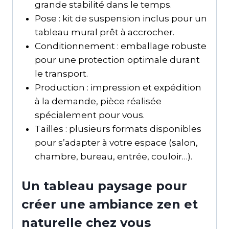
grande stabilité dans le temps.
Pose : kit de suspension inclus pour un
tableau mural prêt à accrocher.
Conditionnement : emballage robuste
pour une protection optimale durant
le transport.
Production : impression et expédition
à la demande, pièce réalisée
spécialement pour vous.
Tailles : plusieurs formats disponibles
pour s’adapter à votre espace (salon,
chambre, bureau, entrée, couloir…).
Un tableau paysage pour
créer une ambiance zen et
naturelle chez vous