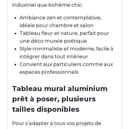
industriel que bohème chic.
Ambiance zen et contemplative,
idéale pour chambre et salon
Tableau fleur et nature, parfait pour
une déco murale poétique
Style minimaliste et moderne, facile à
intégrer dans tout intérieur
Convient aux particuliers comme aux
espaces professionnels
Tableau mural aluminium
prêt à poser, plusieurs
tailles disponibles
Pour s’adapter à tous vos projets de