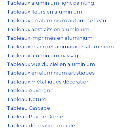
Tableaux aluminium light painting
Tableaux fleurs en aluminium
Tableaux en aluminium autour de l’eau
Tableaux abstraits en aluminium
Tableaux imprimés en aluminium
Tableaux macro et animaux en aluminium
Tableaux aluminium paysage
Tableaux vue du ciel en aluminium
Tableaux en aluminium artistiques
Tableaux métalliques décoration
Tableau Auvergne
Tableau Nature
Tableau Cascade
Tableau Puy de Dôme
Tableau décoration murale