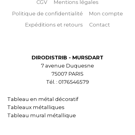
CGV
Mentions légales
Politique de confidentialité
Mon compte
Expéditions et retours
Contact
DIRODISTRIB - MURSDART
7 avenue Duquesne
75007 PARIS
Tél. : 0176546579
Tableau en métal décoratif
Tableaux métalliques
Tableau mural métallique