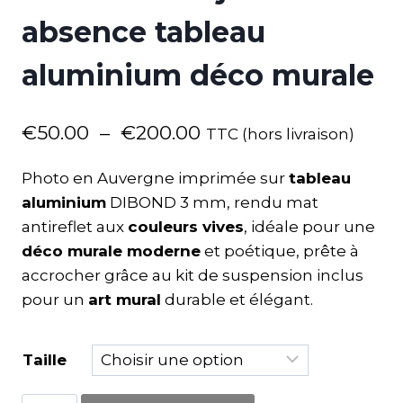
absence tableau
aluminium déco murale
€
50.00
–
€
200.00
TTC (hors livraison)
Photo en Auvergne imprimée sur
tableau
aluminium
DIBOND 3 mm, rendu mat
antireflet aux
couleurs vives
, idéale pour une
déco murale moderne
et poétique, prête à
accrocher grâce au kit de suspension inclus
pour un
art mural
durable et élégant.
Taille