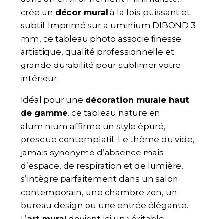
crée un
décor mural
à la fois puissant et
subtil. Imprimé sur aluminium DIBOND 3
mm, ce tableau photo associe finesse
artistique, qualité professionnelle et
grande durabilité pour sublimer votre
intérieur.
Idéal pour une
décoration murale haut
de gamme
, ce tableau nature en
aluminium affirme un style épuré,
presque contemplatif. Le thème du vide,
jamais synonyme d’absence mais
d’espace, de respiration et de lumière,
s’intègre parfaitement dans un salon
contemporain, une chambre zen, un
bureau design ou une entrée élégante.
L’
art mural
devient ici un véritable