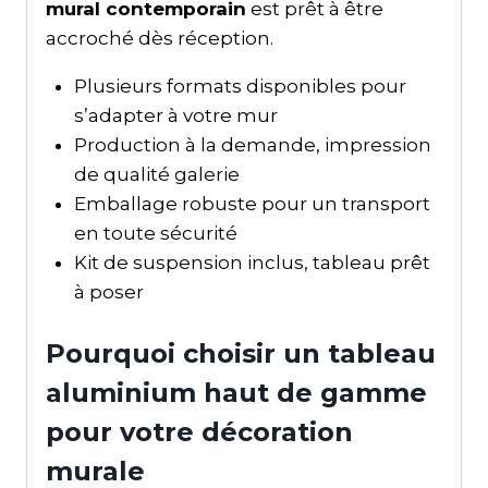
mural contemporain
est prêt à être
accroché dès réception.
Plusieurs formats disponibles pour
s’adapter à votre mur
Production à la demande, impression
de qualité galerie
Emballage robuste pour un transport
en toute sécurité
Kit de suspension inclus, tableau prêt
à poser
Pourquoi choisir un tableau
aluminium haut de gamme
pour votre décoration
murale