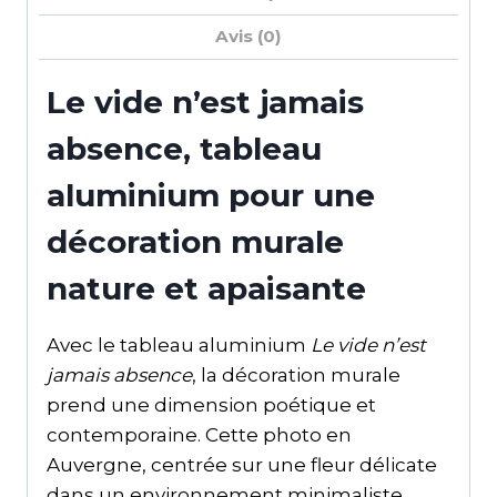
Avis (0)
Le vide n’est jamais
absence, tableau
aluminium pour une
décoration murale
nature et apaisante
Avec le tableau aluminium
Le vide n’est
jamais absence
, la décoration murale
prend une dimension poétique et
contemporaine. Cette photo en
Auvergne, centrée sur une fleur délicate
dans un environnement minimaliste,