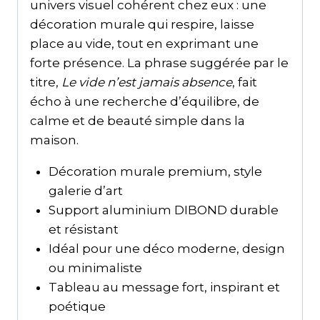
univers visuel cohérent chez eux : une
décoration murale qui respire, laisse
place au vide, tout en exprimant une
forte présence. La phrase suggérée par le
titre,
Le vide n’est jamais absence
, fait
écho à une recherche d’équilibre, de
calme et de beauté simple dans la
maison.
Décoration murale premium, style
galerie d’art
Support aluminium DIBOND durable
et résistant
Idéal pour une déco moderne, design
ou minimaliste
Tableau au message fort, inspirant et
poétique