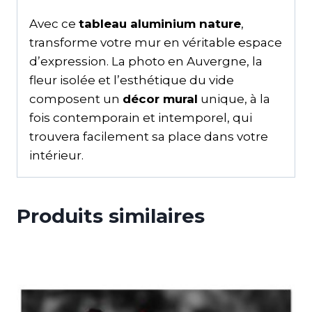
Avec ce
tableau aluminium nature
,
transforme votre mur en véritable espace
d’expression. La photo en Auvergne, la
fleur isolée et l’esthétique du vide
composent un
décor mural
unique, à la
fois contemporain et intemporel, qui
trouvera facilement sa place dans votre
intérieur.
Produits similaires