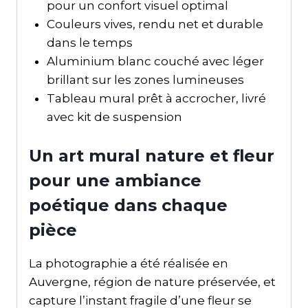
pour un confort visuel optimal
Couleurs vives, rendu net et durable
dans le temps
Aluminium blanc couché avec léger
brillant sur les zones lumineuses
Tableau mural prêt à accrocher, livré
avec kit de suspension
Un art mural nature et fleur
pour une ambiance
poétique dans chaque
pièce
La photographie a été réalisée en
Auvergne, région de nature préservée, et
capture l’instant fragile d’une fleur se