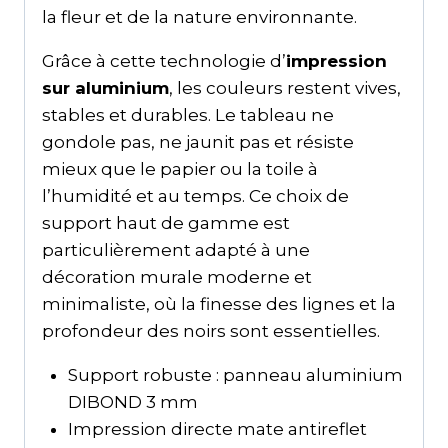
la fleur et de la nature environnante.
Grâce à cette technologie d’
impression
sur aluminium
, les couleurs restent vives,
stables et durables. Le tableau ne
gondole pas, ne jaunit pas et résiste
mieux que le papier ou la toile à
l’humidité et au temps. Ce choix de
support haut de gamme est
particulièrement adapté à une
décoration murale moderne et
minimaliste, où la finesse des lignes et la
profondeur des noirs sont essentielles.
Support robuste : panneau aluminium
DIBOND 3 mm
Impression directe mate antireflet