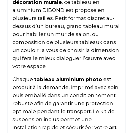
décoration murale
, ce tableau en
aluminium DIBOND est proposé en
plusieurs tailles. Petit format discret au-
dessus d’un bureau, grand tableau mural
pour habiller un mur de salon, ou
composition de plusieurs tableaux dans
un couloir : à vous de choisir la dimension
qui fera le mieux dialoguer l’œuvre avec
votre espace.
Chaque
tableau aluminium photo
est
produit à la demande, imprimé avec soin
puis emballé dans un conditionnement
robuste afin de garantir une protection
optimale pendant le transport. Le kit de
suspension inclus permet une
installation rapide et sécurisée : votre
art