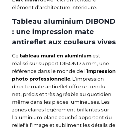
élément d’architecture intérieure.
Tableau aluminium DIBOND
: une impression mate
antireflet aux couleurs vives
Ce
tableau mural en aluminium
est
réalisé sur support DIBOND 3 mm, une
référence dans le monde de l’
impression
photo professionnelle
. L’impression
directe mate antireflet offre un rendu
net, précis et très agréable au quotidien,
même dans les pièces lumineuses. Les
zones claires légèrement brillantes sur
l’aluminium blanc couché apportent du
relief à l’image et subliment les détails de