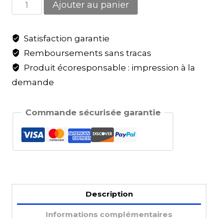
Ajouter au panier
Satisfaction garantie
Remboursements sans tracas
Produit écoresponsable : impression à la
demande
Commande sécurisée garantie
Description
Informations complémentaires