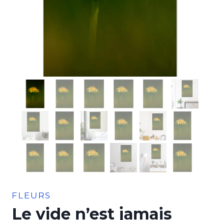
FLEURS
Le vide n’est jamais