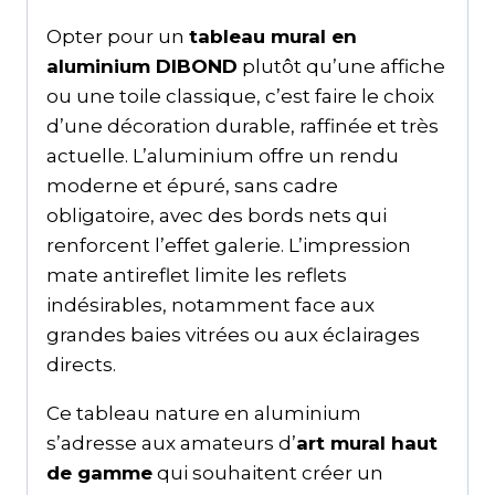
Opter pour un
tableau mural en
aluminium DIBOND
plutôt qu’une affiche
ou une toile classique, c’est faire le choix
d’une décoration durable, raffinée et très
actuelle. L’aluminium offre un rendu
moderne et épuré, sans cadre
obligatoire, avec des bords nets qui
renforcent l’effet galerie. L’impression
mate antireflet limite les reflets
indésirables, notamment face aux
grandes baies vitrées ou aux éclairages
directs.
Ce tableau nature en aluminium
s’adresse aux amateurs d’
art mural haut
de gamme
qui souhaitent créer un