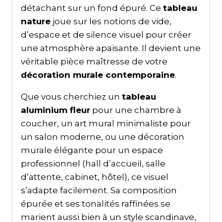
détachant sur un fond épuré. Ce
tableau
nature
joue sur les notions de vide,
d’espace et de silence visuel pour créer
une atmosphère apaisante. Il devient une
véritable pièce maîtresse de votre
décoration murale contemporaine
.
Que vous cherchiez un
tableau
aluminium fleur
pour une chambre à
coucher, un art mural minimaliste pour
un salon moderne, ou une décoration
murale élégante pour un espace
professionnel (hall d’accueil, salle
d’attente, cabinet, hôtel), ce visuel
s’adapte facilement. Sa composition
épurée et ses tonalités raffinées se
marient aussi bien à un style scandinave,