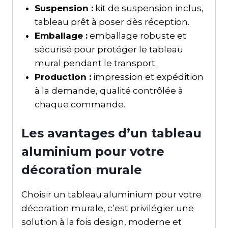
Suspension :
kit de suspension inclus,
tableau prêt à poser dès réception.
Emballage :
emballage robuste et
sécurisé pour protéger le tableau
mural pendant le transport.
Production :
impression et expédition
à la demande, qualité contrôlée à
chaque commande.
Les avantages d’un tableau
aluminium pour votre
décoration murale
Choisir un tableau aluminium pour votre
décoration murale, c’est privilégier une
solution à la fois design, moderne et