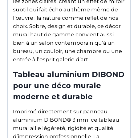
les zones claires, créant un effet de miroir
subtil qui fait écho au thème même de
l’œuvre : la nature comme reflet de nos
choix. Sobre, design et durable, ce décor
mural haut de gamme convient aussi
bien à un salon contemporain qu’à un
bureau, un couloir, une chambre ou une
entrée à l’esprit galerie d’art.
Tableau aluminium DIBOND
pour une déco murale
moderne et durable
Imprimé directement sur panneau
aluminium DIBOND® 3 mm, ce tableau
mural allie légèreté, rigidité et qualité
d’impression professionnelle. La