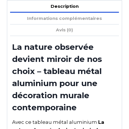
Description
Informations complémentaires
Avis (0)
La nature observée
devient miroir de nos
choix – tableau métal
aluminium pour une
décoration murale
contemporaine
Avec ce tableau métal aluminium
La