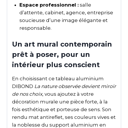
Espace professionnel :
salle
d’attente, cabinet, agence, entreprise
soucieuse d’une image élégante et
responsable.
Un art mural contemporain
prêt à poser, pour un
intérieur plus conscient
En choisissant ce tableau aluminium
DIBOND
La nature observée devient miroir
de nos choix
, vous ajoutez à votre
décoration murale une pièce forte, à la
fois esthétique et porteuse de sens. Son
rendu mat antireflet, ses couleurs vives et
la noblesse du support aluminium en