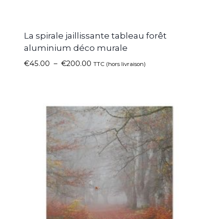
La spirale jaillissante tableau forêt
aluminium déco murale
€
45.00
–
€
200.00
TTC (hors livraison)