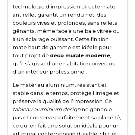
technologie d’impression directe mate
antireflet garantit un rendu net, des
couleurs vives et profondes, sans reflets
gênants, même face à une baie vitrée ou
à un éclairage puissant. Cette finition
mate haut de gamme est idéale pour
tout projet de
déco murale moderne
,
qu’il s’agisse d’une habitation privée ou
d’un intérieur professionnel.
Le matériau aluminium, résistant et
stable dans le temps, protège l’image et
préserve la qualité de l’impression. Ce
tableau aluminium design
ne gondole
pas et conserve parfaitement sa planéité,
ce qui en fait une solution idéale pour un
art mural contemporain durable, chic et