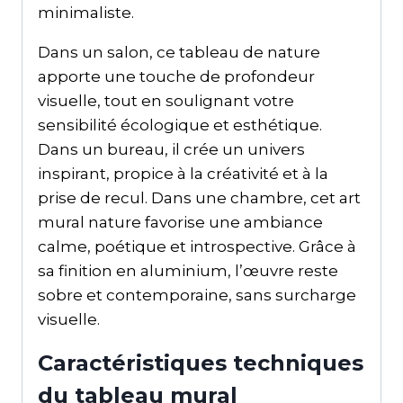
minimaliste.
Dans un salon, ce tableau de nature
apporte une touche de profondeur
visuelle, tout en soulignant votre
sensibilité écologique et esthétique.
Dans un bureau, il crée un univers
inspirant, propice à la créativité et à la
prise de recul. Dans une chambre, cet art
mural nature favorise une ambiance
calme, poétique et introspective. Grâce à
sa finition en aluminium, l’œuvre reste
sobre et contemporaine, sans surcharge
visuelle.
Caractéristiques techniques
du tableau mural