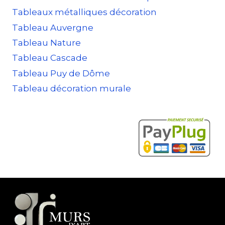
Tableaux métalliques décoration
Tableau Auvergne
Tableau Nature
Tableau Cascade
Tableau Puy de Dôme
Tableau décoration murale