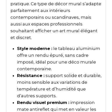
pratique. Ce type de décor mural s’adapte
parfaitement aux intérieurs
contemporains ou scandinaves, mais
aussi aux espaces professionnels
souhaitant afficher un art mural élégant
et discret.
Style moderne :
le tableau aluminium
offre un rendu épuré, sans cadre
imposé, idéal pour une déco murale
contemporaine.
Résistance :
support solide et durable,
moins sensible aux variations de
température et d’humidité que
d’autres supports.
Rendu visuel premium :
impression
mate antireflet qui met en valeur les