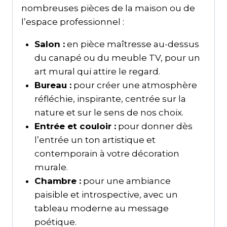
nombreuses pièces de la maison ou de
l’espace professionnel :
Salon :
en pièce maîtresse au-dessus
du canapé ou du meuble TV, pour un
art mural qui attire le regard.
Bureau :
pour créer une atmosphère
réfléchie, inspirante, centrée sur la
nature et sur le sens de nos choix.
Entrée et couloir :
pour donner dès
l’entrée un ton artistique et
contemporain à votre décoration
murale.
Chambre :
pour une ambiance
paisible et introspective, avec un
tableau moderne au message
poétique.