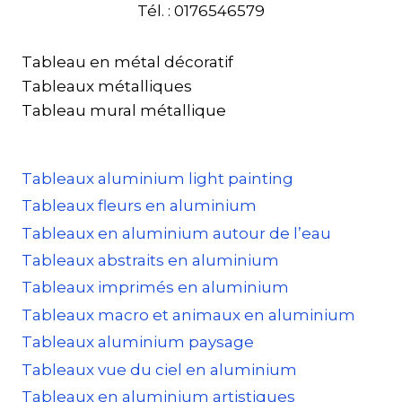
Tél. : 0176546579
Tableau en métal décoratif
Tableaux métalliques
Tableau mural métallique
Tableaux aluminium light painting
Tableaux fleurs en aluminium
Tableaux en aluminium autour de l’eau
Tableaux abstraits en aluminium
Tableaux imprimés en aluminium
Tableaux macro et animaux en aluminium
Tableaux aluminium paysage
Tableaux vue du ciel en aluminium
Tableaux en aluminium artistiques