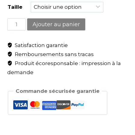
Taille
Ajouter au panier
Satisfaction garantie
Remboursements sans tracas
Produit écoresponsable : impression à la
demande
Commande sécurisée garantie