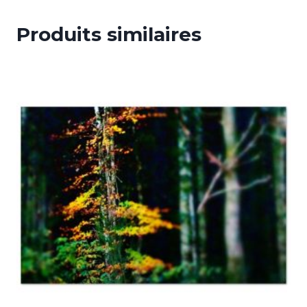
Produits similaires