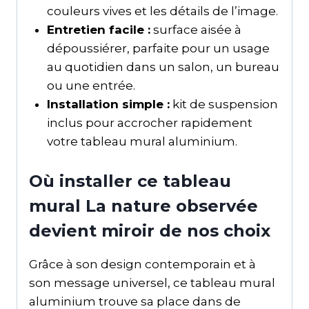
couleurs vives et les détails de l’image.
Entretien facile :
surface aisée à
dépoussiérer, parfaite pour un usage
au quotidien dans un salon, un bureau
ou une entrée.
Installation simple :
kit de suspension
inclus pour accrocher rapidement
votre tableau mural aluminium.
Où installer ce tableau
mural La nature observée
devient miroir de nos choix
Grâce à son design contemporain et à
son message universel, ce tableau mural
aluminium trouve sa place dans de