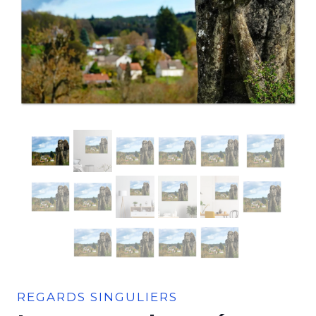
REGARDS SINGULIERS