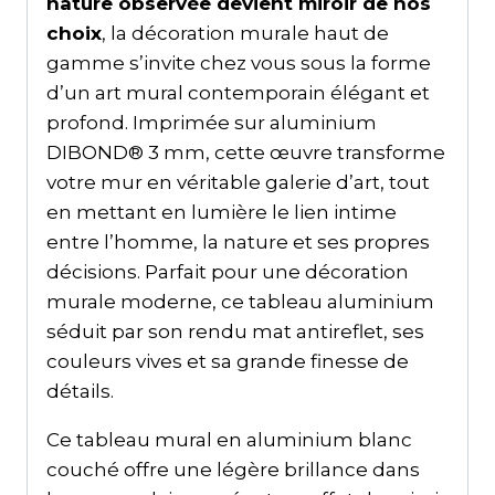
nature observée devient miroir de nos
choix
, la décoration murale haut de
gamme s’invite chez vous sous la forme
d’un art mural contemporain élégant et
profond. Imprimée sur aluminium
DIBOND® 3 mm, cette œuvre transforme
votre mur en véritable galerie d’art, tout
en mettant en lumière le lien intime
entre l’homme, la nature et ses propres
décisions. Parfait pour une décoration
murale moderne, ce tableau aluminium
séduit par son rendu mat antireflet, ses
couleurs vives et sa grande finesse de
détails.
Ce tableau mural en aluminium blanc
couché offre une légère brillance dans