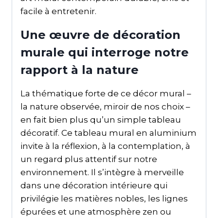
facile à entretenir.
Une œuvre de décoration
murale qui interroge notre
rapport à la nature
La thématique forte de ce décor mural –
la nature observée, miroir de nos choix –
en fait bien plus qu’un simple tableau
décoratif. Ce tableau mural en aluminium
invite à la réflexion, à la contemplation, à
un regard plus attentif sur notre
environnement. Il s’intègre à merveille
dans une décoration intérieure qui
privilégie les matières nobles, les lignes
épurées et une atmosphère zen ou