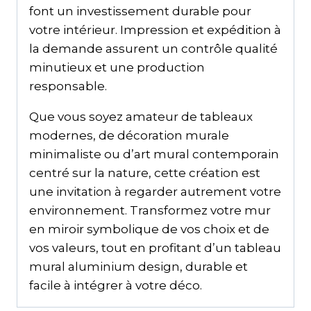
font un investissement durable pour
votre intérieur. Impression et expédition à
la demande assurent un contrôle qualité
minutieux et une production
responsable.
Que vous soyez amateur de tableaux
modernes, de décoration murale
minimaliste ou d’art mural contemporain
centré sur la nature, cette création est
une invitation à regarder autrement votre
environnement. Transformez votre mur
en miroir symbolique de vos choix et de
vos valeurs, tout en profitant d’un tableau
mural aluminium design, durable et
facile à intégrer à votre déco.