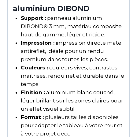
aluminium DIBOND
Support :
panneau aluminium
DIBOND® 3 mm, matériau composite
haut de gamme, léger et rigide.
Impression :
impression directe mate
antireflet, idéale pour un rendu
premium dans toutes les pièces.
Couleurs :
couleurs vives, contrastes
maîtrisés, rendu net et durable dans le
temps.
Finition :
aluminium blanc couché,
léger brillant sur les zones claires pour
un effet visuel subtil.
Format :
plusieurs tailles disponibles
pour adapter le tableau à votre mur et
à votre projet déco.