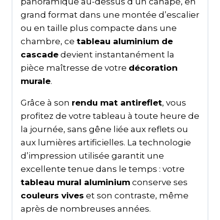
panoramique au-dessus d’un canapé, en
grand format dans une montée d’escalier
ou en taille plus compacte dans une
chambre, ce
tableau aluminium de
cascade
devient instantanément la
pièce maîtresse de votre
décoration
murale
.
Grâce à son
rendu mat antireflet
, vous
profitez de votre tableau à toute heure de
la journée, sans gêne liée aux reflets ou
aux lumières artificielles. La technologie
d’impression utilisée garantit une
excellente tenue dans le temps : votre
tableau mural aluminium
conserve ses
couleurs vives
et son contraste, même
après de nombreuses années.