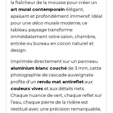
la fraîcheur de la mousse pour créer un
art mural contemporain
élégant,
apaisant et profondément immersif. Idéal
pour une
déco murale moderne
, ce
tableau paysage transforme
immédiatement votre salon, chambre,
entrée ou bureau en cocon naturel et
design.
Imprimée directement sur un panneau
aluminium blanc couché
de 3 mm, cette
photographie de cascade auvergnate
profite d’un
rendu mat antireflet
aux
couleurs vives
et aux détails nets.
Chaque nuance de vert, chaque reflet sur
l’eau, chaque pierre de la rivière est
restitué avec une précision remarquable,