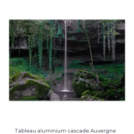
Tableau aluminium cascade Auvergne