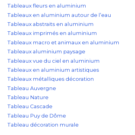
Tableaux fleurs en aluminium
Tableaux en aluminium autour de l’eau
Tableaux abstraits en aluminium
Tableaux imprimés en aluminium
Tableaux macro et animaux en aluminium
Tableaux aluminium paysage
Tableaux vue du ciel en aluminium
Tableaux en aluminium artistiques
Tableaux métalliques décoration
Tableau Auvergne
Tableau Nature
Tableau Cascade
Tableau Puy de Dôme
Tableau décoration murale