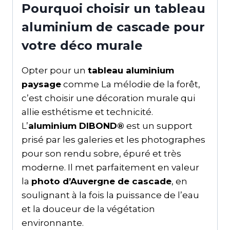
Pourquoi choisir un tableau
aluminium de cascade pour
votre déco murale
Opter pour un
tableau aluminium
paysage
comme La mélodie de la forêt,
c’est choisir une décoration murale qui
allie esthétisme et technicité.
L’
aluminium DIBOND®
est un support
prisé par les galeries et les photographes
pour son rendu sobre, épuré et très
moderne. Il met parfaitement en valeur
la
photo d’Auvergne de cascade
, en
soulignant à la fois la puissance de l’eau
et la douceur de la végétation
environnante.