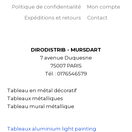
Politique de confidentialité
Mon compte
Expéditions et retours
Contact
DIRODISTRIB - MURSDART
7 avenue Duquesne
75007 PARIS
Tél. : 0176546579
Tableau en métal décoratif
Tableaux métalliques
Tableau mural métallique
Tableaux aluminium light painting