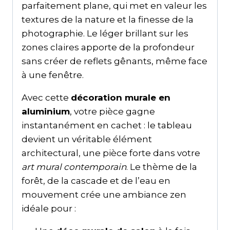
parfaitement plane, qui met en valeur les
textures de la nature et la finesse de la
photographie. Le léger brillant sur les
zones claires apporte de la profondeur
sans créer de reflets gênants, même face
à une fenêtre.
Avec cette
décoration murale en
aluminium
, votre pièce gagne
instantanément en cachet : le tableau
devient un véritable élément
architectural, une pièce forte dans votre
art mural contemporain
. Le thème de la
forêt, de la cascade et de l’eau en
mouvement crée une ambiance zen
idéale pour :