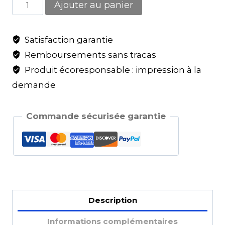
Ajouter au panier
Satisfaction garantie
Remboursements sans tracas
Produit écoresponsable : impression à la
demande
Commande sécurisée garantie
Description
Informations complémentaires