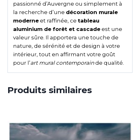
passionné d’Auvergne ou simplement à
la recherche d’une
décoration murale
moderne
et raffinée, ce
tableau
aluminium de forêt et cascade
est une
valeur sûre. Il apportera une touche de
nature, de sérénité et de design à votre
intérieur, tout en affirmant votre goût
pour l’
art mural contemporain
de qualité.
Produits similaires