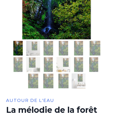
AUTOUR DE L'EAU
La mélodie de la forêt