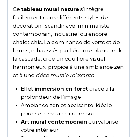
Ce
tableau mural nature
s’intègre
facilement dans différents styles de
décoration : scandinave, minimaliste,
contemporain, industriel ou encore
chalet chic. La dominance de verts et de
bruns, rehaussés par l’écume blanche de
la cascade, crée un équilibre visuel
harmonieux, propice à une ambiance zen
et à une
déco murale relaxante
.
Effet
immersion en forêt
grâce à la
profondeur de l’image
Ambiance zen et apaisante, idéale
pour se ressourcer chez soi
Art mural contemporain
qui valorise
votre intérieur