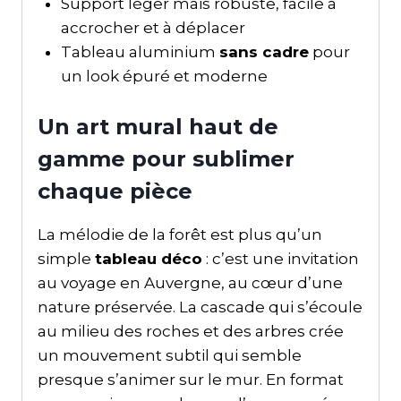
Support léger mais robuste, facile à
accrocher et à déplacer
Tableau aluminium
sans cadre
pour
un look épuré et moderne
Un art mural haut de
gamme pour sublimer
chaque pièce
La mélodie de la forêt est plus qu’un
simple
tableau déco
: c’est une invitation
au voyage en Auvergne, au cœur d’une
nature préservée. La cascade qui s’écoule
au milieu des roches et des arbres crée
un mouvement subtil qui semble
presque s’animer sur le mur. En format