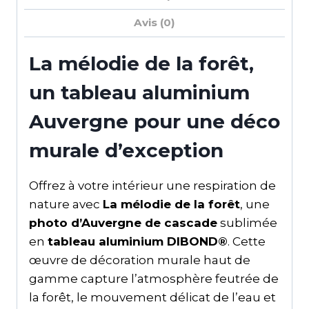
Avis (0)
La mélodie de la forêt,
un tableau aluminium
Auvergne pour une déco
murale d’exception
Offrez à votre intérieur une respiration de
nature avec
La mélodie de la forêt
, une
photo d’Auvergne de cascade
sublimée
en
tableau aluminium DIBOND®
. Cette
œuvre de décoration murale haut de
gamme capture l’atmosphère feutrée de
la forêt, le mouvement délicat de l’eau et