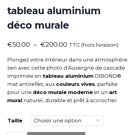
tableau aluminium
déco murale
€
50.00
–
€
200.00
TTC (hors livraison)
Plongez votre intérieur dans une atmosphère
zen avec cette photo d’Auvergne de cascade
imprimée en
tableau aluminium
DIBOND®
mat antireflet, aux
couleurs vives
, parfaite
pour une
déco murale moderne
et un
art
mural
naturel, durable et prêt à accrocher.
Taille