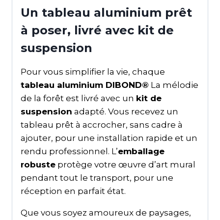
Un tableau aluminium prêt
à poser, livré avec kit de
suspension
Pour vous simplifier la vie, chaque
tableau aluminium DIBOND®
La mélodie
de la forêt est livré avec un
kit de
suspension
adapté. Vous recevez un
tableau prêt à accrocher, sans cadre à
ajouter, pour une installation rapide et un
rendu professionnel. L’
emballage
robuste
protège votre œuvre d’art mural
pendant tout le transport, pour une
réception en parfait état.
Que vous soyez amoureux de paysages,