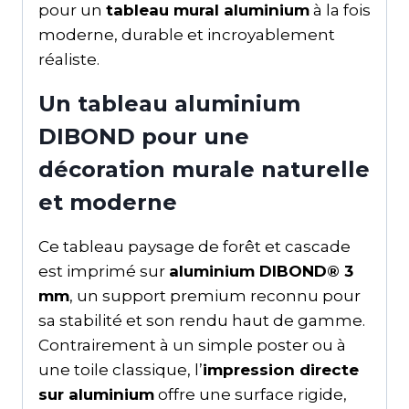
pour un
tableau mural aluminium
à la fois
moderne, durable et incroyablement
réaliste.
Un tableau aluminium
DIBOND pour une
décoration murale naturelle
et moderne
Ce tableau paysage de forêt et cascade
est imprimé sur
aluminium DIBOND® 3
mm
, un support premium reconnu pour
sa stabilité et son rendu haut de gamme.
Contrairement à un simple poster ou à
une toile classique, l’
impression directe
sur aluminium
offre une surface rigide,