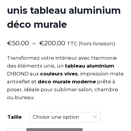
unis tableau aluminium
déco murale
€
50.00
–
€
200.00
TTC (hors livraison)
Transformez votre intérieur avec Harmonie
des éléments unis, un
tableau aluminium
DIBOND aux
couleurs vives
, impression mate
antireflet et
déco murale moderne
prête à
poser, idéale pour sublimer salon, chambre
ou bureau.
Taille