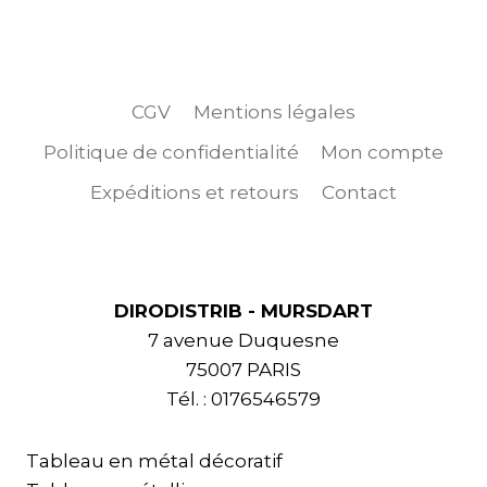
CGV
Mentions légales
Politique de confidentialité
Mon compte
Expéditions et retours
Contact
DIRODISTRIB - MURSDART
7 avenue Duquesne
75007 PARIS
Tél. : 0176546579
Tableau en métal décoratif