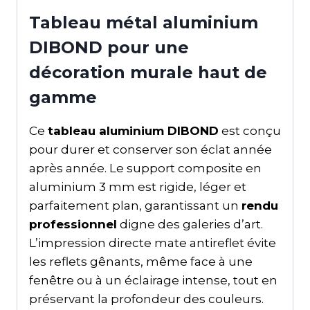
Tableau métal aluminium
DIBOND pour une
décoration murale haut de
gamme
Ce
tableau aluminium DIBOND
est conçu
pour durer et conserver son éclat année
après année. Le support composite en
aluminium 3 mm est rigide, léger et
parfaitement plan, garantissant un
rendu
professionnel
digne des galeries d’art.
L’impression directe mate antireflet évite
les reflets gênants, même face à une
fenêtre ou à un éclairage intense, tout en
préservant la profondeur des couleurs.