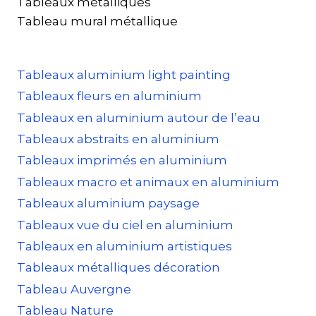
Tableaux métalliques
Tableau mural métallique
Tableaux aluminium light painting
Tableaux fleurs en aluminium
Tableaux en aluminium autour de l’eau
Tableaux abstraits en aluminium
Tableaux imprimés en aluminium
Tableaux macro et animaux en aluminium
Tableaux aluminium paysage
Tableaux vue du ciel en aluminium
Tableaux en aluminium artistiques
Tableaux métalliques décoration
Tableau Auvergne
Tableau Nature