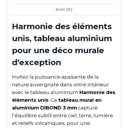
Avis (0)
Harmonie des éléments
unis, tableau aluminium
pour une déco murale
d’exception
Invitez la puissance apaisante de la
nature auvergnate dans votre intérieur
avec le tableau aluminium
Harmonie des
éléments unis
. Ce
tableau mural en
aluminium DIBOND 3 mm
capture
l’équilibre subtil entre ciel, terre, lumière
et reliefs volcaniques, pour une