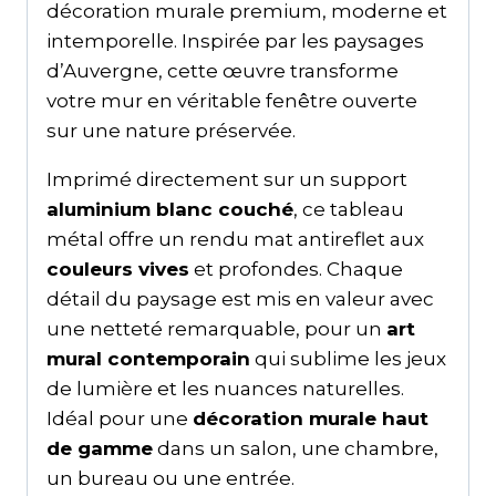
décoration murale premium, moderne et
intemporelle. Inspirée par les paysages
d’Auvergne, cette œuvre transforme
votre mur en véritable fenêtre ouverte
sur une nature préservée.
Imprimé directement sur un support
aluminium blanc couché
, ce tableau
métal offre un rendu mat antireflet aux
couleurs vives
et profondes. Chaque
détail du paysage est mis en valeur avec
une netteté remarquable, pour un
art
mural contemporain
qui sublime les jeux
de lumière et les nuances naturelles.
Idéal pour une
décoration murale haut
de gamme
dans un salon, une chambre,
un bureau ou une entrée.