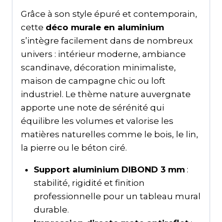
Grâce à son style épuré et contemporain,
cette
déco murale en aluminium
s’intègre facilement dans de nombreux
univers : intérieur moderne, ambiance
scandinave, décoration minimaliste,
maison de campagne chic ou loft
industriel. Le thème nature auvergnate
apporte une note de sérénité qui
équilibre les volumes et valorise les
matières naturelles comme le bois, le lin,
la pierre ou le béton ciré.
Support aluminium DIBOND 3 mm
:
stabilité, rigidité et finition
professionnelle pour un tableau mural
durable.