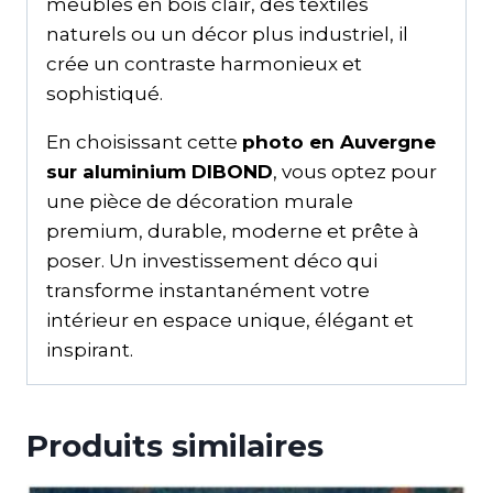
meubles en bois clair, des textiles
naturels ou un décor plus industriel, il
crée un contraste harmonieux et
sophistiqué.
En choisissant cette
photo en Auvergne
sur aluminium DIBOND
, vous optez pour
une pièce de décoration murale
premium, durable, moderne et prête à
poser. Un investissement déco qui
transforme instantanément votre
intérieur en espace unique, élégant et
inspirant.
Produits similaires