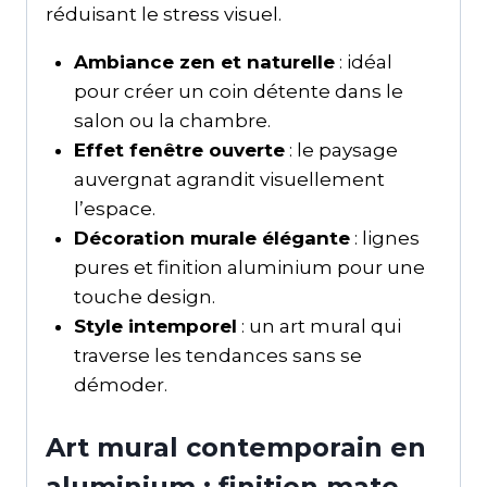
réduisant le stress visuel.
Ambiance zen et naturelle
: idéal
pour créer un coin détente dans le
salon ou la chambre.
Effet fenêtre ouverte
: le paysage
auvergnat agrandit visuellement
l’espace.
Décoration murale élégante
: lignes
pures et finition aluminium pour une
touche design.
Style intemporel
: un art mural qui
traverse les tendances sans se
démoder.
Art mural contemporain en
aluminium : finition mate,