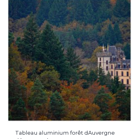
Tableau aluminium forêt dAuvergne