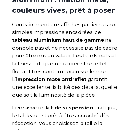
couleurs vives, prêt à poser
Contrairement aux affiches papier ou aux
simples impressions encadrées, ce
tableau aluminium haut de gamme
ne
gondole pas et ne nécessite pas de cadre
pour être mis en valeur. Les bords nets et
la finesse du panneau créent un effet
flottant très contemporain sur le mur.
L’
impression mate antireflet
garantit
une excellente lisibilité des détails, quelle
que soit la luminosité de la pièce.
Livré avec un
kit de suspension
pratique,
le tableau est prêt à être accroché dès
réception. Vous choisissez la taille la