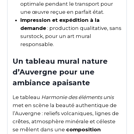
optimale pendant le transport pour
une œuvre reçue en parfait état.
Impression et expédition à la
demande
: production qualitative, sans
surstock, pour un art mural
responsable.
Un tableau mural nature
d’Auvergne pour une
ambiance apaisante
Le tableau
Harmonie des éléments unis
met en scène la beauté authentique de
l’Auvergne : reliefs volcaniques, lignes de
crêtes, atmosphère minérale et céleste
se mêlent dans une
composition