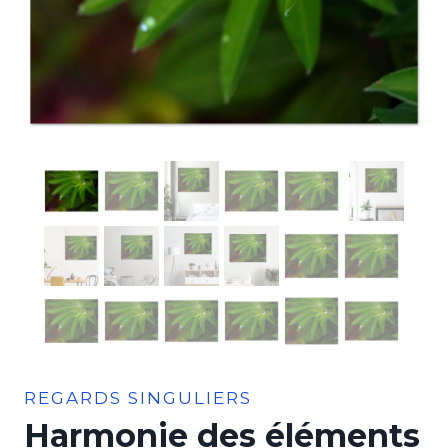
REGARDS SINGULIERS
Harmonie des éléments