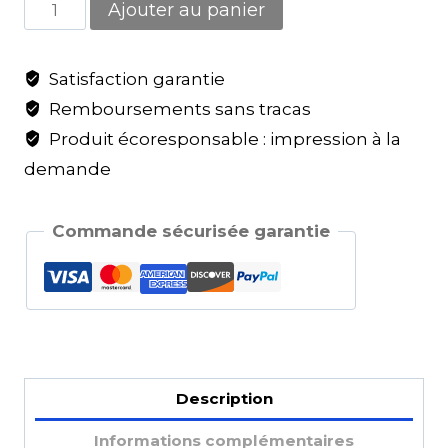
Ajouter au panier
Satisfaction garantie
Remboursements sans tracas
Produit écoresponsable : impression à la
demande
Commande sécurisée garantie
Description
Informations complémentaires