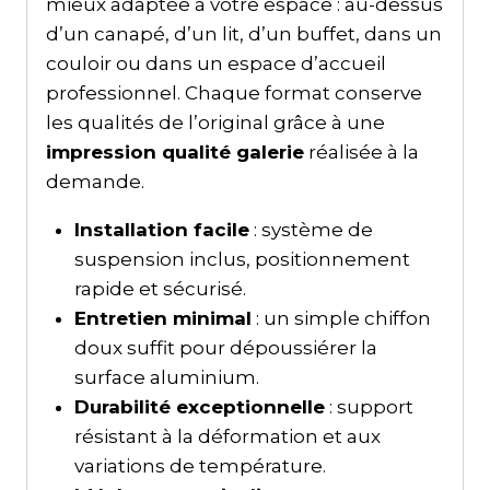
mieux adaptée à votre espace : au-dessus
d’un canapé, d’un lit, d’un buffet, dans un
couloir ou dans un espace d’accueil
professionnel. Chaque format conserve
les qualités de l’original grâce à une
impression qualité galerie
réalisée à la
demande.
Installation facile
: système de
suspension inclus, positionnement
rapide et sécurisé.
Entretien minimal
: un simple chiffon
doux suffit pour dépoussiérer la
surface aluminium.
Durabilité exceptionnelle
: support
résistant à la déformation et aux
variations de température.