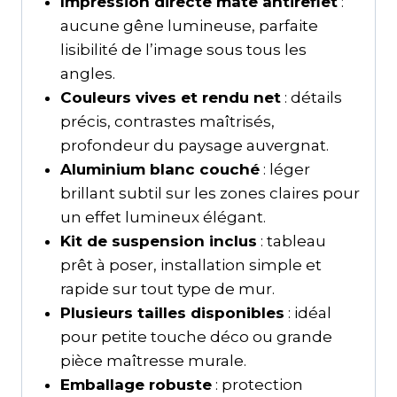
Impression directe mate antireflet
:
aucune gêne lumineuse, parfaite
lisibilité de l’image sous tous les
angles.
Couleurs vives et rendu net
: détails
précis, contrastes maîtrisés,
profondeur du paysage auvergnat.
Aluminium blanc couché
: léger
brillant subtil sur les zones claires pour
un effet lumineux élégant.
Kit de suspension inclus
: tableau
prêt à poser, installation simple et
rapide sur tout type de mur.
Plusieurs tailles disponibles
: idéal
pour petite touche déco ou grande
pièce maîtresse murale.
Emballage robuste
: protection