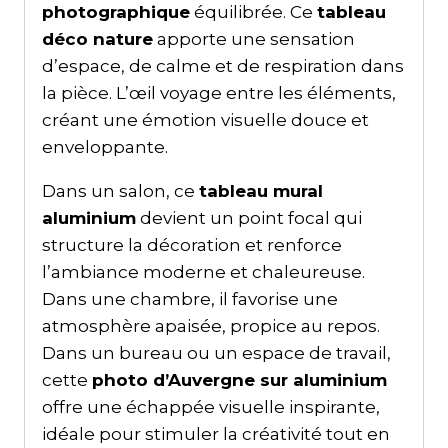
photographique
équilibrée. Ce
tableau
déco nature
apporte une sensation
d’espace, de calme et de respiration dans
la pièce. L’œil voyage entre les éléments,
créant une émotion visuelle douce et
enveloppante.
Dans un salon, ce
tableau mural
aluminium
devient un point focal qui
structure la décoration et renforce
l’ambiance moderne et chaleureuse.
Dans une chambre, il favorise une
atmosphère apaisée, propice au repos.
Dans un bureau ou un espace de travail,
cette
photo d’Auvergne sur aluminium
offre une échappée visuelle inspirante,
idéale pour stimuler la créativité tout en