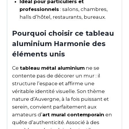
Idéal pour particuliers et
professionnels
: salons, chambres,
halls d’hôtel, restaurants, bureaux.
Pourquoi choisir ce tableau
aluminium Harmonie des
éléments unis
Ce
tableau métal aluminium
ne se
contente pas de décorer un mur : il
structure l’espace et affirme une
véritable identité visuelle. Son thème
nature d’Auvergne, à la fois puissant et
serein, convient parfaitement aux
amateurs d’
art mural contemporain
en
quête d’authenticité. Associé à des