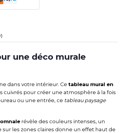
0)
our une déco murale
ne dans votre intérieur. Ce
tableau mural en
s cuivrés pour créer une atmosphère à la fois
bureau ou une entrée, ce
tableau paysage
tomnale
révèle des couleurs intenses, un
sur les zones claires donne un effet haut de