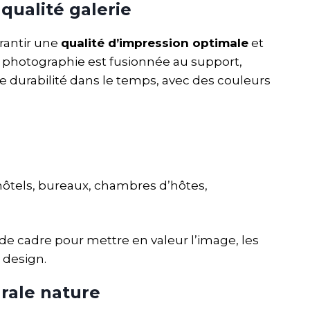
qualité galerie
rantir une
qualité d’impression optimale
et
la photographie est fusionnée au support,
e durabilité dans le temps, avec des couleurs
(hôtels, bureaux, chambres d’hôtes,
e cadre pour mettre en valeur l’image, les
e design.
rale nature