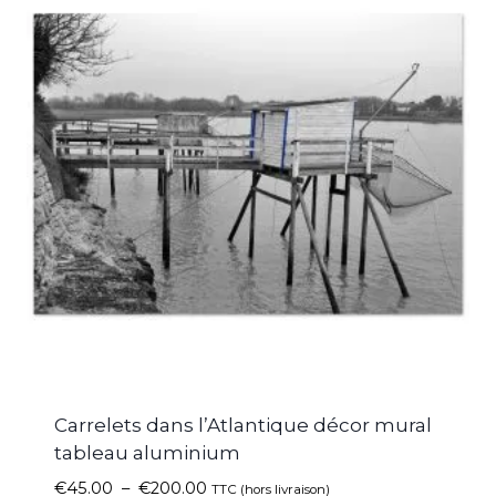
Carrelets dans l’Atlantique décor mural
tableau aluminium
€
45.00
–
€
200.00
TTC (hors livraison)