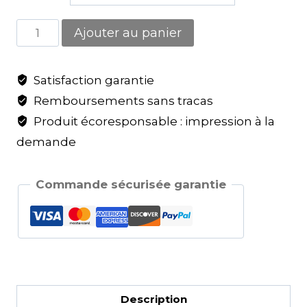
Ajouter au panier
Satisfaction garantie
Remboursements sans tracas
Produit écoresponsable : impression à la
demande
Commande sécurisée garantie
Description