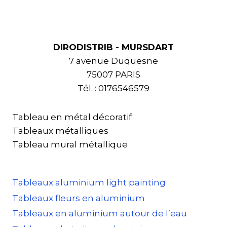
DIRODISTRIB - MURSDART
7 avenue Duquesne
75007 PARIS
Tél. : 0176546579
Tableau en métal décoratif
Tableaux métalliques
Tableau mural métallique
Tableaux aluminium light painting
Tableaux fleurs en aluminium
Tableaux en aluminium autour de l’eau