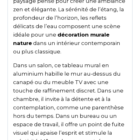
paysage pensé pour créer une ambiance
zen et élégante. La sérénité de l’étang, la
profondeur de l’horizon, les reflets
délicats de l’eau composent une scène
idéale pour une
décoration murale
nature
dans un intérieur contemporain
ou plus classique.
Dans un salon, ce tableau mural en
aluminium habille le mur au-dessus du
canapé ou du meuble TV avec une
touche de raffinement discret. Dans une
chambre, il invite à la détente et à la
contemplation, comme une parenthèse
hors du temps. Dans un bureau ou un
espace de travail, il offre un point de fuite
visuel qui apaise l’esprit et stimule la