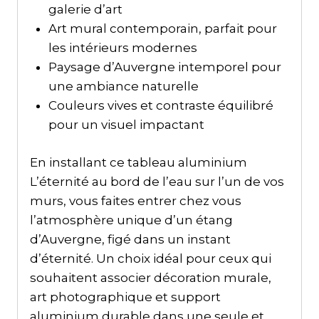
galerie d’art
Art mural contemporain, parfait pour
les intérieurs modernes
Paysage d’Auvergne intemporel pour
une ambiance naturelle
Couleurs vives et contraste équilibré
pour un visuel impactant
En installant ce tableau aluminium
L’éternité au bord de l’eau sur l’un de vos
murs, vous faites entrer chez vous
l’atmosphère unique d’un étang
d’Auvergne, figé dans un instant
d’éternité. Un choix idéal pour ceux qui
souhaitent associer décoration murale,
art photographique et support
aluminium durable dans une seule et