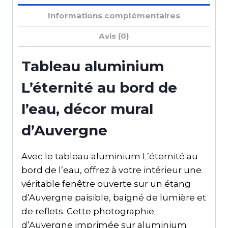
Informations complémentaires
Avis (0)
Tableau aluminium
L’éternité au bord de
l’eau, décor mural
d’Auvergne
Avec le tableau aluminium L’éternité au
bord de l’eau, offrez à votre intérieur une
véritable fenêtre ouverte sur un étang
d’Auvergne paisible, baigné de lumière et
de reflets. Cette photographie
d’Auvergne imprimée sur aluminium