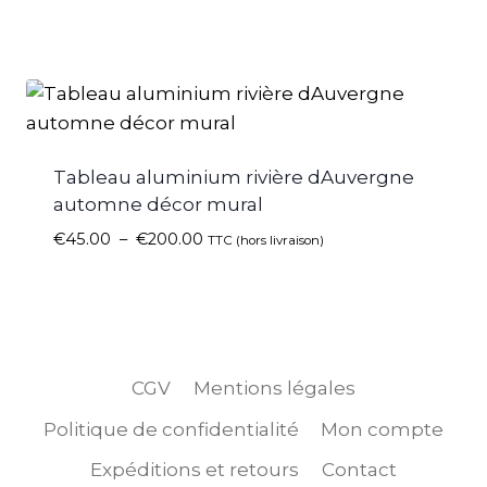
Tableau aluminium rivière dAuvergne
automne décor mural
€
45.00
–
€
200.00
TTC (hors livraison)
CGV
Mentions légales
Politique de confidentialité
Mon compte
Expéditions et retours
Contact