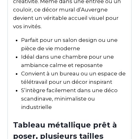
créativité. Même dans une entrée ou un
couloir, ce décor mural d’Auvergne
devient un véritable accueil visuel pour
vos invités.
Parfait pour un salon design ou une
pièce de vie moderne
Idéal dans une chambre pour une
ambiance calme et reposante
Convient à un bureau ou un espace de
télétravail pour un décor inspirant
S’intègre facilement dans une déco
scandinave, minimaliste ou
industrielle
Tableau métallique prêt à
poser, plusieurs tailles