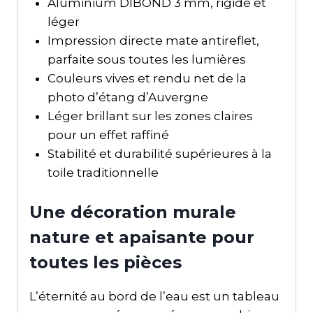
Aluminium DIBOND 3 mm, rigide et
léger
Impression directe mate antireflet,
parfaite sous toutes les lumières
Couleurs vives et rendu net de la
photo d’étang d’Auvergne
Léger brillant sur les zones claires
pour un effet raffiné
Stabilité et durabilité supérieures à la
toile traditionnelle
Une décoration murale
nature et apaisante pour
toutes les pièces
L’éternité au bord de l’eau est un tableau