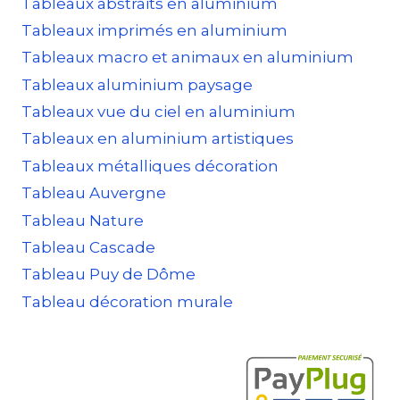
Tableaux abstraits en aluminium
Tableaux imprimés en aluminium
Tableaux macro et animaux en aluminium
Tableaux aluminium paysage
Tableaux vue du ciel en aluminium
Tableaux en aluminium artistiques
Tableaux métalliques décoration
Tableau Auvergne
Tableau Nature
Tableau Cascade
Tableau Puy de Dôme
Tableau décoration murale