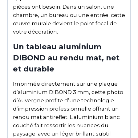
pièces ont besoin. Dans un salon, une
chambre, un bureau ou une entrée, cette
œuvre murale devient le point focal de
votre décoration.
Un tableau aluminium
DIBOND au rendu mat, net
et durable
Imprimée directement sur une plaque
d’aluminium DIBOND 3 mm, cette photo
d’Auvergne profite d’une technologie
d’impression professionnelle offrant un
rendu mat antireflet. L’aluminium blanc
couché fait ressortir les nuances du
paysage, avec un léger brillant subtil