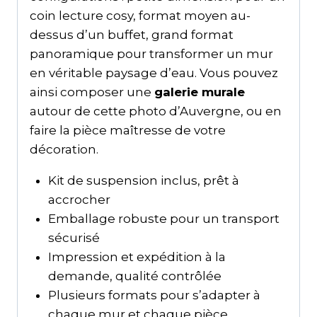
coin lecture cosy, format moyen au-
dessus d’un buffet, grand format
panoramique pour transformer un mur
en véritable paysage d’eau. Vous pouvez
ainsi composer une
galerie murale
autour de cette photo d’Auvergne, ou en
faire la pièce maîtresse de votre
décoration.
Kit de suspension inclus, prêt à
accrocher
Emballage robuste pour un transport
sécurisé
Impression et expédition à la
demande, qualité contrôlée
Plusieurs formats pour s’adapter à
chaque mur et chaque pièce