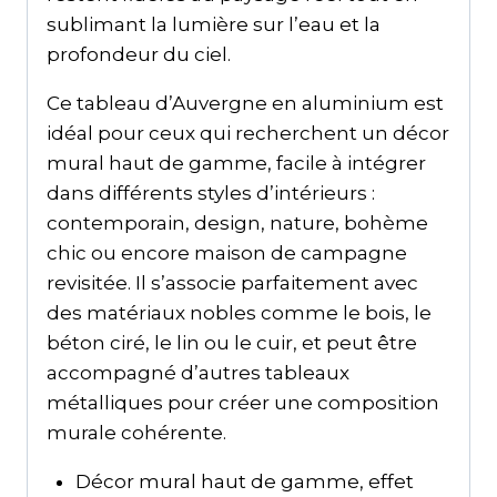
sublimant la lumière sur l’eau et la
profondeur du ciel.
Ce tableau d’Auvergne en aluminium est
idéal pour ceux qui recherchent un décor
mural haut de gamme, facile à intégrer
dans différents styles d’intérieurs :
contemporain, design, nature, bohème
chic ou encore maison de campagne
revisitée. Il s’associe parfaitement avec
des matériaux nobles comme le bois, le
béton ciré, le lin ou le cuir, et peut être
accompagné d’autres tableaux
métalliques pour créer une composition
murale cohérente.
Décor mural haut de gamme, effet