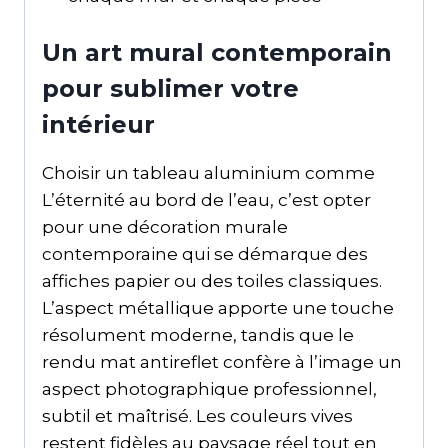
Un art mural contemporain
pour sublimer votre
intérieur
Choisir un tableau aluminium comme
L’éternité au bord de l’eau, c’est opter
pour une décoration murale
contemporaine qui se démarque des
affiches papier ou des toiles classiques.
L’aspect métallique apporte une touche
résolument moderne, tandis que le
rendu mat antireflet confère à l’image un
aspect photographique professionnel,
subtil et maîtrisé. Les couleurs vives
restent fidèles au paysage réel tout en