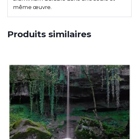
même œuvre.
Produits similaires