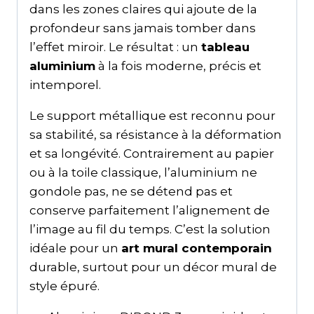
dans les zones claires qui ajoute de la
profondeur sans jamais tomber dans
l’effet miroir. Le résultat : un
tableau
aluminium
à la fois moderne, précis et
intemporel.
Le support métallique est reconnu pour
sa stabilité, sa résistance à la déformation
et sa longévité. Contrairement au papier
ou à la toile classique, l’aluminium ne
gondole pas, ne se détend pas et
conserve parfaitement l’alignement de
l’image au fil du temps. C’est la solution
idéale pour un
art mural contemporain
durable, surtout pour un décor mural de
style épuré.