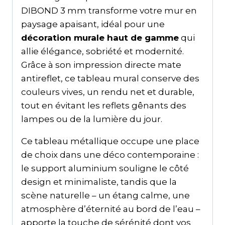
DIBOND 3 mm transforme votre mur en
paysage apaisant, idéal pour une
décoration murale haut de gamme
qui
allie élégance, sobriété et modernité.
Grâce à son impression directe mate
antireflet, ce tableau mural conserve des
couleurs vives, un rendu net et durable,
tout en évitant les reflets gênants des
lampes ou de la lumière du jour.
Ce tableau métallique occupe une place
de choix dans une déco contemporaine :
le support aluminium souligne le côté
design et minimaliste, tandis que la
scène naturelle – un étang calme, une
atmosphère d’éternité au bord de l’eau –
apporte la touche de sérénité dont vos