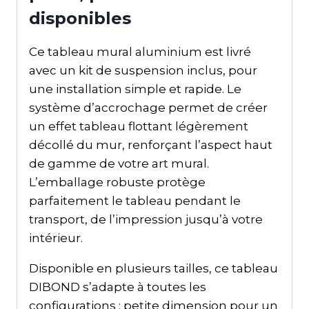
disponibles
Ce tableau mural aluminium est livré
avec un kit de suspension inclus, pour
une installation simple et rapide. Le
système d’accrochage permet de créer
un effet tableau flottant légèrement
décollé du mur, renforçant l’aspect haut
de gamme de votre art mural.
L’emballage robuste protège
parfaitement le tableau pendant le
transport, de l’impression jusqu’à votre
intérieur.
Disponible en plusieurs tailles, ce tableau
DIBOND s’adapte à toutes les
configurations : petite dimension pour un