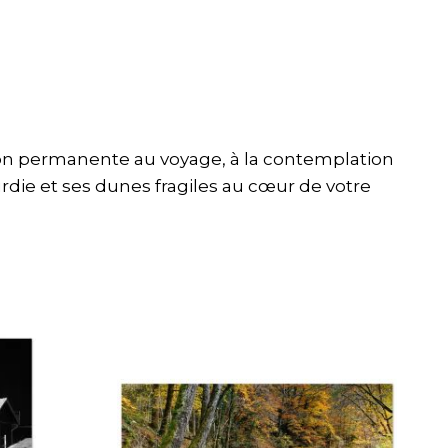
ation permanente au voyage, à la contemplation
ourdie et ses dunes fragiles au cœur de votre