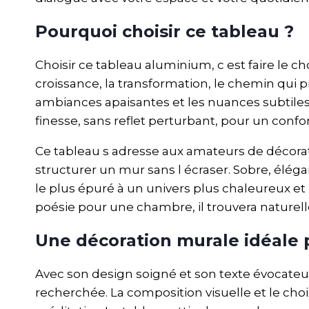
Pourquoi choisir ce tableau ?
Choisir ce tableau aluminium, c est faire le c
croissance, la transformation, le chemin qui p
ambiances apaisantes et les nuances subtiles
finesse, sans reflet perturbant, pour un confo
Ce tableau s adresse aux amateurs de décor
structurer un mur sans l écraser. Sobre, éléga
le plus épuré à un univers plus chaleureux 
poésie pour une chambre, il trouvera naturel
Une décoration murale idéale p
Avec son design soigné et son texte évocateur,
recherchée. La composition visuelle et le c