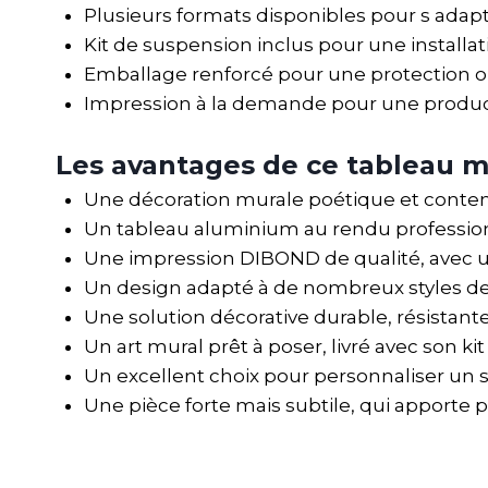
Plusieurs formats disponibles pour s ada
Kit de suspension inclus pour une installat
Emballage renforcé pour une protection op
Impression à la demande pour une product
Les avantages de ce tableau m
Une décoration murale poétique et contemp
Un tableau aluminium au rendu professio
Une impression DIBOND de qualité, avec un
Un design adapté à de nombreux styles de
Une solution décorative durable, résistante 
Un art mural prêt à poser, livré avec son k
Un excellent choix pour personnaliser un
Une pièce forte mais subtile, qui apporte 