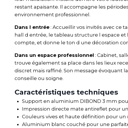
restant apaisante. Il accompagne les périodes
environnement professionnel.
Dans l entrée
: Accueillir vos invités avec c
hall d entrée, le tableau structure l espace et
compte, et donne le ton d une décoration c
Dans un espace professionnel
: Cabinet, sa
trouve également sa place dans les lieux rece
discret mais raffiné. Son message évoquant la
conseille ou soigne.
Caractéristiques techniques
Support en aluminium DIBOND 3 mm pour u
Impression directe mate antireflet pour un
Couleurs vives et haute définition pour un 
Aluminium blanc couché pour une parfaite