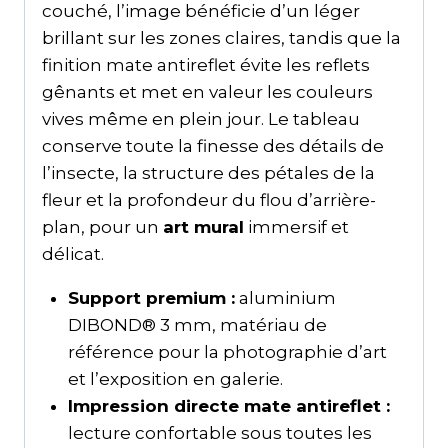
couché, l’image bénéficie d’un léger
brillant sur les zones claires, tandis que la
finition mate antireflet évite les reflets
gênants et met en valeur les couleurs
vives même en plein jour. Le tableau
conserve toute la finesse des détails de
l’insecte, la structure des pétales de la
fleur et la profondeur du flou d’arrière-
plan, pour un
art mural
immersif et
délicat.
Support premium :
aluminium
DIBOND® 3 mm, matériau de
référence pour la photographie d’art
et l’exposition en galerie.
Impression directe mate antireflet :
lecture confortable sous toutes les