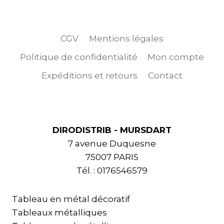
CGV
Mentions légales
Politique de confidentialité
Mon compte
Expéditions et retours
Contact
DIRODISTRIB - MURSDART
7 avenue Duquesne
75007 PARIS
Tél. : 0176546579
Tableau en métal décoratif
Tableaux métalliques