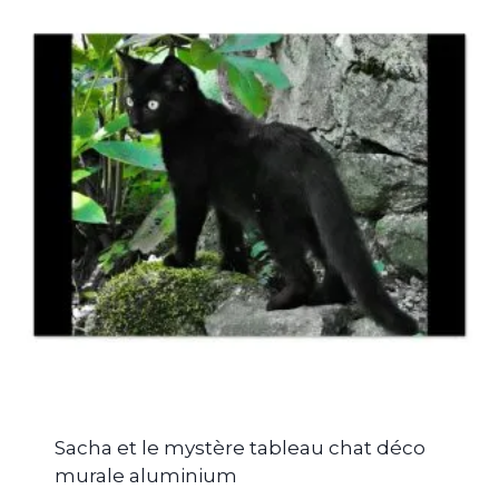
Sacha et le mystère tableau chat déco
murale aluminium