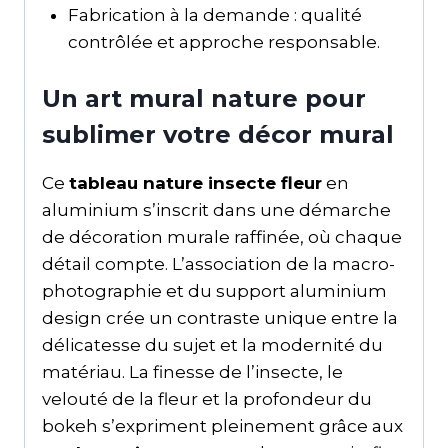
Fabrication à la demande : qualité
contrôlée et approche responsable.
Un art mural nature pour
sublimer votre décor mural
Ce
tableau nature insecte fleur
en
aluminium s’inscrit dans une démarche
de décoration murale raffinée, où chaque
détail compte. L’association de la macro-
photographie et du support aluminium
design crée un contraste unique entre la
délicatesse du sujet et la modernité du
matériau. La finesse de l’insecte, le
velouté de la fleur et la profondeur du
bokeh s’expriment pleinement grâce aux