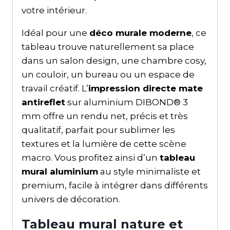
votre intérieur.
Idéal pour une
déco murale moderne
, ce
tableau trouve naturellement sa place
dans un salon design, une chambre cosy,
un couloir, un bureau ou un espace de
travail créatif. L’
impression directe mate
antireflet
sur aluminium DIBOND® 3
mm offre un rendu net, précis et très
qualitatif, parfait pour sublimer les
textures et la lumière de cette scène
macro. Vous profitez ainsi d’un
tableau
mural aluminium
au style minimaliste et
premium, facile à intégrer dans différents
univers de décoration.
Tableau mural nature et