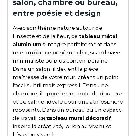
salon, chambre ou bureau,
entre poésie et design
Avec son thème nature autour de
l’insecte et de la fleur, ce
tableau métal
aluminium
s’intègre parfaitement dans
une ambiance bohème chic, scandinave,
minimaliste ou plus contemporaine.
Dans un salon, il devient la pièce
maîtresse de votre mur, créant un point
focal subtil mais expressif. Dans une
chambre, il apporte une note de douceur
et de calme, idéale pour une atmosphère
reposante. Dans un bureau ou un espace
de travail, ce
tableau mural décoratif
inspire la créativité, le lien au vivant et
l’évasion visuelle.