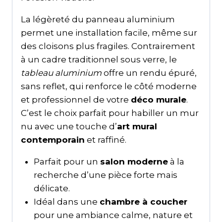
La légèreté du panneau aluminium
permet une installation facile, même sur
des cloisons plus fragiles. Contrairement
à un cadre traditionnel sous verre, le
tableau aluminium
offre un rendu épuré,
sans reflet, qui renforce le côté moderne
et professionnel de votre
déco murale
.
C’est le choix parfait pour habiller un mur
nu avec une touche d’
art mural
contemporain
et raffiné.
Parfait pour un
salon moderne
à la
recherche d’une pièce forte mais
délicate.
Idéal dans une
chambre à coucher
pour une ambiance calme, nature et