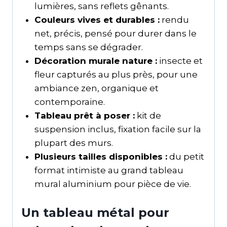
lumières, sans reflets gênants.
Couleurs vives et durables :
rendu
net, précis, pensé pour durer dans le
temps sans se dégrader.
Décoration murale nature :
insecte et
fleur capturés au plus près, pour une
ambiance zen, organique et
contemporaine.
Tableau prêt à poser :
kit de
suspension inclus, fixation facile sur la
plupart des murs.
Plusieurs tailles disponibles :
du petit
format intimiste au grand tableau
mural aluminium pour pièce de vie.
Un tableau métal pour