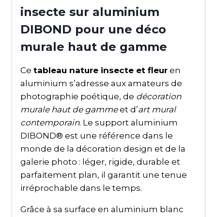
insecte sur aluminium
DIBOND pour une déco
murale haut de gamme
Ce
tableau nature insecte et fleur
en
aluminium s’adresse aux amateurs de
photographie poétique, de
décoration
murale haut de gamme
et d’
art mural
contemporain
. Le support aluminium
DIBOND® est une référence dans le
monde de la décoration design et de la
galerie photo : léger, rigide, durable et
parfaitement plan, il garantit une tenue
irréprochable dans le temps.
Grâce à sa surface en aluminium blanc