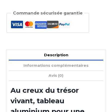
Commande sécurisée garantie
Description
Informations complémentaires
Avis (0)
Au creux du trésor
vivant, tableau
aluminium pour une