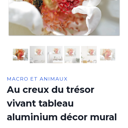
MACRO ET ANIMAUX
Au creux du trésor
vivant tableau
aluminium décor mural