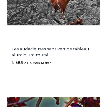
Les audacieuses sans vertige tableau
aluminium mural
€
158.90
TTC (hors livraison)