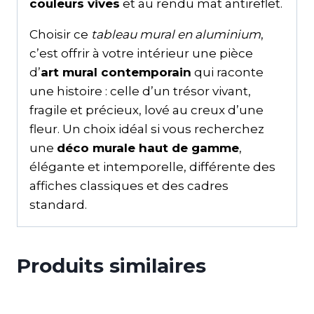
couleurs vives
et au rendu mat antireflet.
Choisir ce
tableau mural en aluminium
,
c’est offrir à votre intérieur une pièce
d’
art mural contemporain
qui raconte
une histoire : celle d’un trésor vivant,
fragile et précieux, lové au creux d’une
fleur. Un choix idéal si vous recherchez
une
déco murale haut de gamme
,
élégante et intemporelle, différente des
affiches classiques et des cadres
standard.
Produits similaires