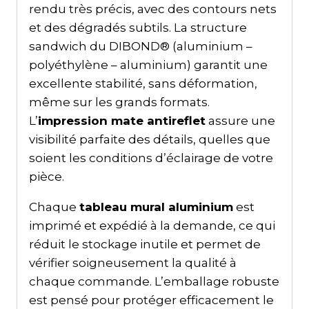
rendu très précis, avec des contours nets
et des dégradés subtils. La structure
sandwich du DIBOND® (aluminium –
polyéthylène – aluminium) garantit une
excellente stabilité, sans déformation,
même sur les grands formats.
L’
impression mate antireflet
assure une
visibilité parfaite des détails, quelles que
soient les conditions d’éclairage de votre
pièce.
Chaque
tableau mural aluminium
est
imprimé et expédié à la demande, ce qui
réduit le stockage inutile et permet de
vérifier soigneusement la qualité à
chaque commande. L’emballage robuste
est pensé pour protéger efficacement le