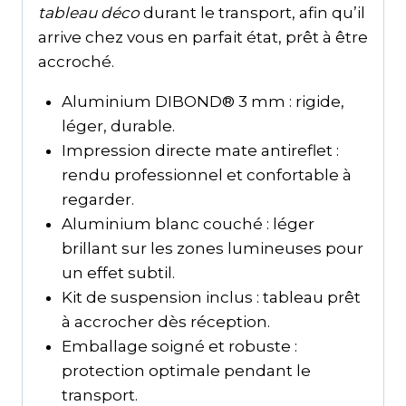
tableau déco
durant le transport, afin qu’il
arrive chez vous en parfait état, prêt à être
accroché.
Aluminium DIBOND® 3 mm : rigide,
léger, durable.
Impression directe mate antireflet :
rendu professionnel et confortable à
regarder.
Aluminium blanc couché : léger
brillant sur les zones lumineuses pour
un effet subtil.
Kit de suspension inclus : tableau prêt
à accrocher dès réception.
Emballage soigné et robuste :
protection optimale pendant le
transport.