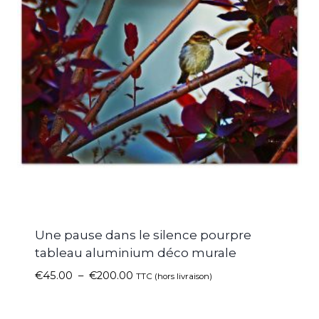
Une pause dans le silence pourpre
tableau aluminium déco murale
€
45.00
–
€
200.00
TTC (hors livraison)