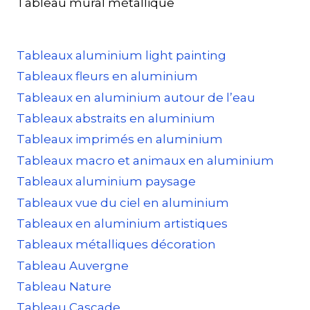
Tableau mural métallique
Tableaux aluminium light painting
Tableaux fleurs en aluminium
Tableaux en aluminium autour de l’eau
Tableaux abstraits en aluminium
Tableaux imprimés en aluminium
Tableaux macro et animaux en aluminium
Tableaux aluminium paysage
Tableaux vue du ciel en aluminium
Tableaux en aluminium artistiques
Tableaux métalliques décoration
Tableau Auvergne
Tableau Nature
Tableau Cascade