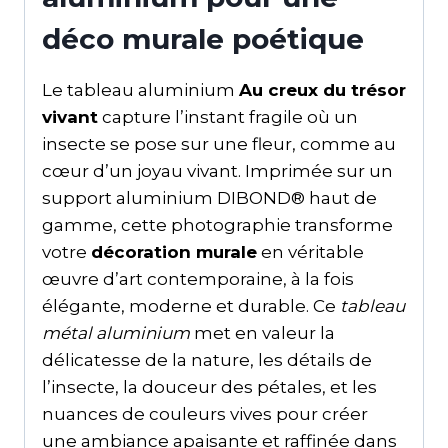
déco murale poétique
Le tableau aluminium
Au creux du trésor
vivant
capture l’instant fragile où un
insecte se pose sur une fleur, comme au
cœur d’un joyau vivant. Imprimée sur un
support aluminium DIBOND® haut de
gamme, cette photographie transforme
votre
décoration murale
en véritable
œuvre d’art contemporaine, à la fois
élégante, moderne et durable. Ce
tableau
métal aluminium
met en valeur la
délicatesse de la nature, les détails de
l’insecte, la douceur des pétales, et les
nuances de couleurs vives pour créer
une ambiance apaisante et raffinée dans