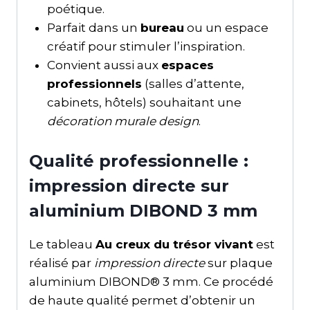
poétique.
Parfait dans un
bureau
ou un espace
créatif pour stimuler l’inspiration.
Convient aussi aux
espaces
professionnels
(salles d’attente,
cabinets, hôtels) souhaitant une
décoration murale design
.
Qualité professionnelle :
impression directe sur
aluminium DIBOND 3 mm
Le tableau
Au creux du trésor vivant
est
réalisé par
impression directe
sur plaque
aluminium DIBOND® 3 mm. Ce procédé
de haute qualité permet d’obtenir un