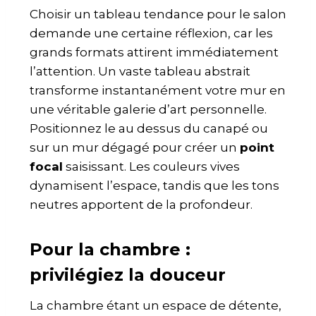
Choisir un tableau tendance pour le salon
demande une certaine réflexion, car les
grands formats attirent immédiatement
l’attention. Un vaste tableau abstrait
transforme instantanément votre mur en
une véritable galerie d’art personnelle.
Positionnez le au dessus du canapé ou
sur un mur dégagé pour créer un
point
focal
saisissant. Les couleurs vives
dynamisent l’espace, tandis que les tons
neutres apportent de la profondeur.
Pour la chambre :
privilégiez la douceur
La chambre étant un espace de détente,