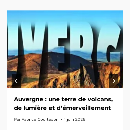
Auvergne : une terre de volcans,
de lumière et d’émerveillement
Par
Fabrice Courtadon
1 juin 2026