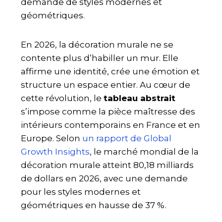
demande de styles modernes et
géométriques.
En 2026, la décoration murale ne se
contente plus d’habiller un mur. Elle
affirme une identité, crée une émotion et
structure un espace entier. Au cœur de
cette révolution, le
tableau abstrait
s’impose comme la pièce maîtresse des
intérieurs contemporains en France et en
Europe. Selon
un rapport de Global
Growth Insights
, le marché mondial de la
décoration murale atteint 80,18 milliards
de dollars en 2026, avec une demande
pour les styles modernes et
géométriques en hausse de 37 %.