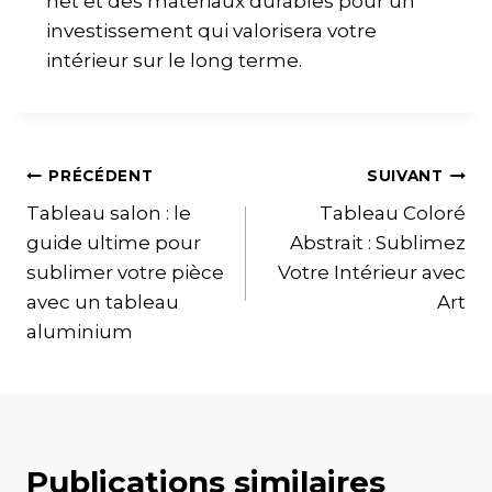
net et des matériaux durables pour un
investissement qui valorisera votre
intérieur sur le long terme.
PRÉCÉDENT
SUIVANT
Tableau salon : le
Tableau Coloré
guide ultime pour
Abstrait : Sublimez
sublimer votre pièce
Votre Intérieur avec
avec un tableau
Art
aluminium
Publications similaires