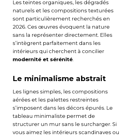
Les teintes organiques, les dégradés
naturels et les compositions texturées
sont particulièrement recherchés en
2026. Ces œuvres évoquent la nature
sans la représenter directement. Elles
s’intègrent parfaitement dans les
intérieurs qui cherchent à concilier
modernité et sérénité
.
Le minimalisme abstrait
Les lignes simples, les compositions
aérées et les palettes restreintes
s’imposent dans les décors épurés. Le
tableau minimaliste permet de
structurer un mur sans le surcharger. Si
vous aimez les intérieurs scandinaves ou