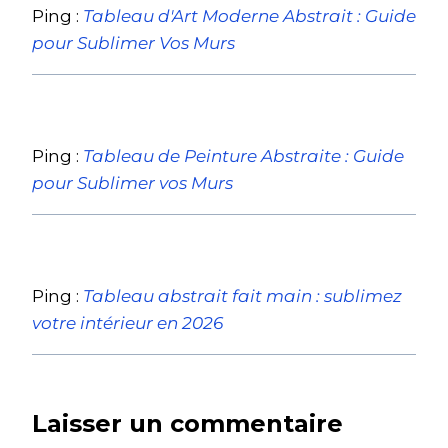
Ping :
Tableau d'Art Moderne Abstrait : Guide
pour Sublimer Vos Murs
Ping :
Tableau de Peinture Abstraite : Guide
pour Sublimer vos Murs
Ping :
Tableau abstrait fait main : sublimez
votre intérieur en 2026
Laisser un commentaire