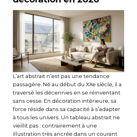
L’art abstrait n’est pas une tendance
passagère. Né au début du XXe siècle, il a
traversé les décennies en se réinventant
sans cesse. En décoration intérieure, sa
force réside dans sa capacité à s’adapter
à tous les univers. Un tableau abstrait ne
vieillit pas : contrairement à une
illustration très ancrée dans un courant