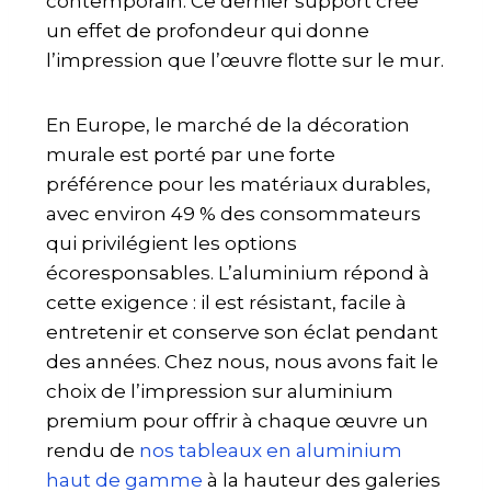
contemporain. Ce dernier support crée
un effet de profondeur qui donne
l’impression que l’œuvre flotte sur le mur.
En Europe, le marché de la décoration
murale est porté par une forte
préférence pour les matériaux durables,
avec environ 49 % des consommateurs
qui privilégient les options
écoresponsables. L’aluminium répond à
cette exigence : il est résistant, facile à
entretenir et conserve son éclat pendant
des années. Chez nous, nous avons fait le
choix de l’impression sur aluminium
premium pour offrir à chaque œuvre un
rendu de
nos tableaux en aluminium
haut de gamme
à la hauteur des galeries