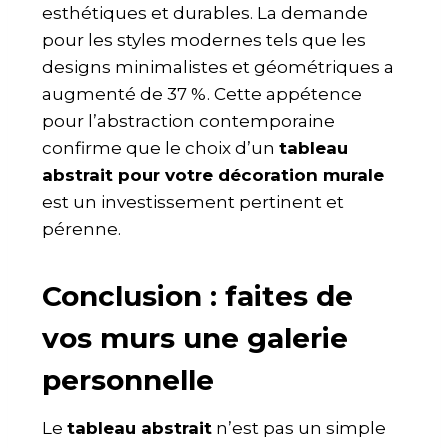
esthétiques et durables. La demande
pour les styles modernes tels que les
designs minimalistes et géométriques a
augmenté de 37 %. Cette appétence
pour l’abstraction contemporaine
confirme que le choix d’un
tableau
abstrait pour votre décoration murale
est un investissement pertinent et
pérenne.
Conclusion : faites de
vos murs une galerie
personnelle
Le
tableau abstrait
n’est pas un simple