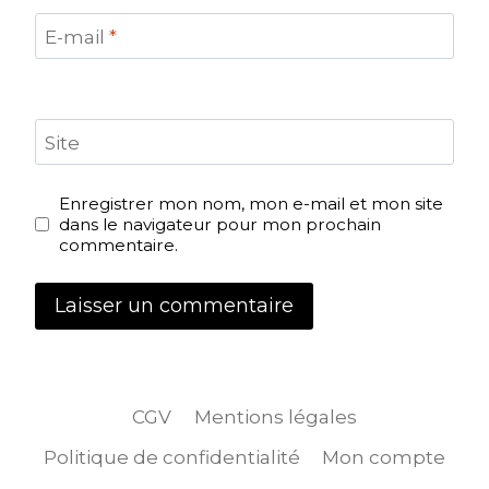
E-mail
*
Site
Enregistrer mon nom, mon e-mail et mon site
dans le navigateur pour mon prochain
commentaire.
CGV
Mentions légales
Politique de confidentialité
Mon compte