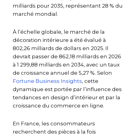
milliards pour 2035, représentant 28 % du
marché mondial.
À l’échelle globale, le marché de la
décoration intérieure a été évalué à
802,26 milliards de dollars en 2025. Il
devrait passer de 862,18 milliards en 2026
à 1 299,88 milliards en 2034, avec un taux
de croissance annuel de 5,27 %. Selon
Fortune Business Insights
, cette
dynamique est portée par l’influence des
tendances en design d’intérieur et par la
croissance du commerce en ligne.
En France, les consommateurs
recherchent des pièces à la fois