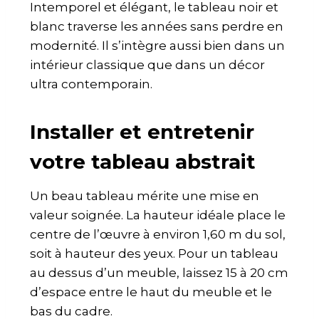
Intemporel et élégant, le tableau noir et
blanc traverse les années sans perdre en
modernité. Il s’intègre aussi bien dans un
intérieur classique que dans un décor
ultra contemporain.
Installer et entretenir
votre tableau abstrait
Un beau tableau mérite une mise en
valeur soignée. La hauteur idéale place le
centre de l’œuvre à environ 1,60 m du sol,
soit à hauteur des yeux. Pour un tableau
au dessus d’un meuble, laissez 15 à 20 cm
d’espace entre le haut du meuble et le
bas du cadre.