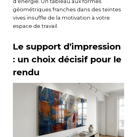
d’énergie. Un tableau aux formes
géométriques franches dans des teintes
vives insuffle de la motivation à votre
espace de travail.
Le support d’impression
: un choix décisif pour le
rendu