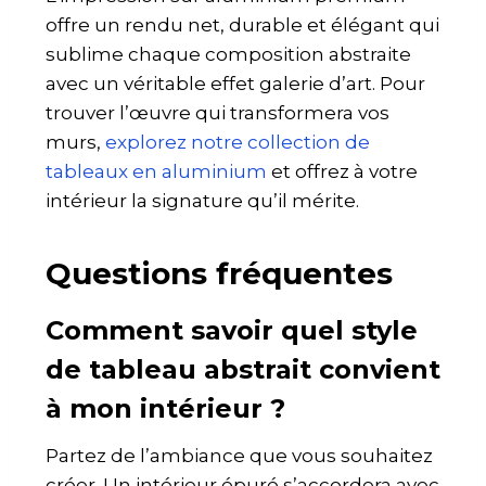
offre un rendu net, durable et élégant qui
sublime chaque composition abstraite
avec un véritable effet galerie d’art. Pour
trouver l’œuvre qui transformera vos
murs,
explorez notre collection de
tableaux en aluminium
et offrez à votre
intérieur la signature qu’il mérite.
Questions fréquentes
Comment savoir quel style
de tableau abstrait convient
à mon intérieur ?
Partez de l’ambiance que vous souhaitez
créer. Un intérieur épuré s’accordera avec