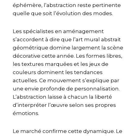
éphémère, l’abstraction reste pertinente
quelle que soit l’évolution des modes.
Les spécialistes en aménagement
s’accordent à dire que l’art mural abstrait
géométrique domine largement la scène
décorative cette année. Les formes libres,
les textures marquées et les jeux de
couleurs dominent les tendances
actuelles. Ce mouvement s’explique par
une envie profonde de personnalisation.
L’abstraction laisse à chacun la liberté
d’interpréter l’œuvre selon ses propres
émotions.
Le marché confirme cette dynamique. Le