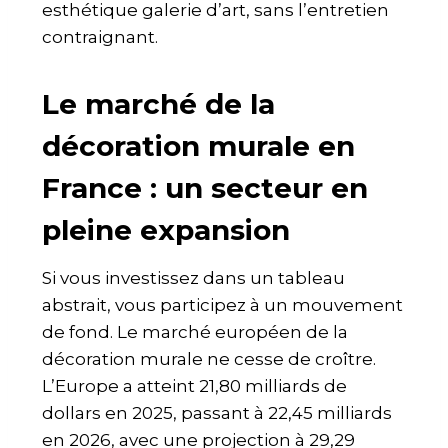
esthétique galerie d’art, sans l’entretien
contraignant.
Le marché de la
décoration murale en
France : un secteur en
pleine expansion
Si vous investissez dans un tableau
abstrait, vous participez à un mouvement
de fond. Le marché européen de la
décoration murale ne cesse de croître.
L’Europe a atteint 21,80 milliards de
dollars en 2025, passant à 22,45 milliards
en 2026, avec une projection à 29,29