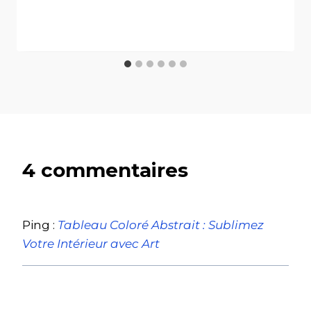
4 commentaires
Ping :
Tableau Coloré Abstrait : Sublimez
Votre Intérieur avec Art