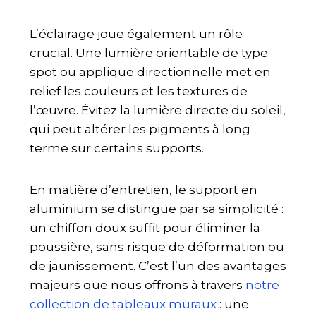
L’éclairage joue également un rôle
crucial. Une lumière orientable de type
spot ou applique directionnelle met en
relief les couleurs et les textures de
l’œuvre. Évitez la lumière directe du soleil,
qui peut altérer les pigments à long
terme sur certains supports.
En matière d’entretien, le support en
aluminium se distingue par sa simplicité :
un chiffon doux suffit pour éliminer la
poussière, sans risque de déformation ou
de jaunissement. C’est l’un des avantages
majeurs que nous offrons à travers
notre
collection de tableaux muraux
: une