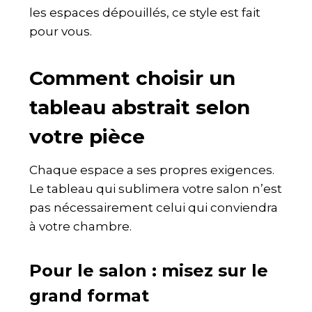
les espaces dépouillés, ce style est fait
pour vous.
Comment choisir un
tableau abstrait selon
votre pièce
Chaque espace a ses propres exigences.
Le tableau qui sublimera votre salon n’est
pas nécessairement celui qui conviendra
à votre chambre.
Pour le salon : misez sur le
grand format