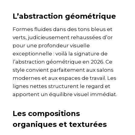
L’abstraction géométrique
Formes fluides dans des tons bleus et
verts, judicieusement rehaussées d’or
pour une profondeur visuelle
exceptionnelle : voilà la signature de
l’abstraction géométrique en 2026. Ce
style convient parfaitement aux salons
modernes et aux espaces de travail. Les
lignes nettes structurent le regard et
apportent un équilibre visuel immédiat.
Les compositions
organiques et texturées