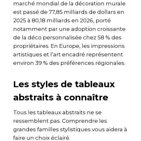
marché mondial de la décoration murale
est passé de 77,85 milliards de dollars en
2025 à 80,18 milliards en 2026, porté
notamment par une adoption croissante
de la déco personnalisée chez 58 % des
propriétaires. En Europe, les impressions
artistiques et l’art encadré représentent
environ 39 % des préférences régionales.
Les styles de tableaux
abstraits à connaître
Tous les tableaux abstraits ne se
ressemblent pas. Comprendre les
grandes familles stylistiques vous aidera à
faire un choix éclairé.