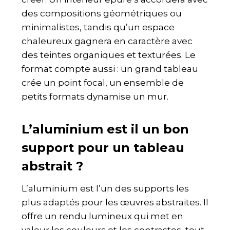
des compositions géométriques ou
minimalistes, tandis qu’un espace
chaleureux gagnera en caractère avec
des teintes organiques et texturées. Le
format compte aussi : un grand tableau
crée un point focal, un ensemble de
petits formats dynamise un mur.
L’aluminium est il un bon
support pour un tableau
abstrait ?
L’aluminium est l’un des supports les
plus adaptés pour les œuvres abstraites. Il
offre un rendu lumineux qui met en