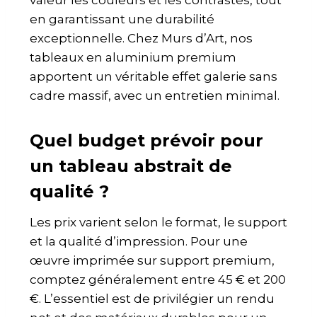
valeur les couleurs et les contrastes, tout
en garantissant une durabilité
exceptionnelle. Chez Murs d’Art, nos
tableaux en aluminium premium
apportent un véritable effet galerie sans
cadre massif, avec un entretien minimal.
Quel budget prévoir pour
un tableau abstrait de
qualité ?
Les prix varient selon le format, le support
et la qualité d’impression. Pour une
œuvre imprimée sur support premium,
comptez généralement entre 45 € et 200
€. L’essentiel est de privilégier un rendu