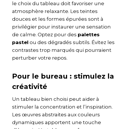
le choix du tableau doit favoriser une
atmosphère relaxante. Les teintes
douces et les formes épurées sont à
privilégier pour instaurer une sensation
de calme. Optez pour des
palettes
pastel
ou des dégradés subtils. Évitez les
contrastes trop marqués qui pourraient
perturber votre repos.
Pour le bureau : stimulez la
créativité
Un tableau bien choisi peut aider à
stimuler la concentration et l’inspiration.
Les œuvres abstraites aux couleurs
dynamiques apportent une touche