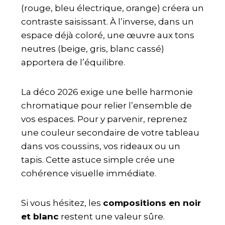
(rouge, bleu électrique, orange) créera un
contraste saisissant. À l’inverse, dans un
espace déjà coloré, une œuvre aux tons
neutres (beige, gris, blanc cassé)
apportera de l’équilibre.
La déco 2026 exige une belle harmonie
chromatique pour relier l’ensemble de
vos espaces. Pour y parvenir, reprenez
une couleur secondaire de votre tableau
dans vos coussins, vos rideaux ou un
tapis. Cette astuce simple crée une
cohérence visuelle immédiate.
Si vous hésitez, les
compositions en noir
et blanc
restent une valeur sûre.