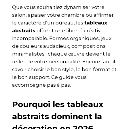
Que vous souhaitiez dynamiser votre
salon, apaiser votre chambre ou affirmer
le caractère d’un bureau, les
tableaux
abstraits
offrent une liberté créative
incomparable. Formes organiques, jeux
de couleurs audacieux, compositions
minimalistes : chaque œuvre devient le
reflet de votre personnalité. Encore faut il
savoir choisir le bon style, le bon format et
le bon support. Ce guide vous
accompagne pas à pas.
Pourquoi les tableaux
abstraits dominent la
décoration en 2026