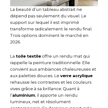
La beauté d’un tableau abstrait ne
dépend pas seulement du visuel. Le
support sur lequel il est imprimé
transforme radicalement le rendu final.
Trois options dominent le marché en
2026.
La
toile textile
offre un rendu mat qui
rappelle la peinture traditionnelle. Elle
convient aux ambiances chaleureuses et
aux palettes douces. Le
verre acrylique
rehausse les contrastes et les couleurs
vives grâce à sa brillance. Quant à
l’
aluminium
, il apporte un rendu
lumineux, net et résolument