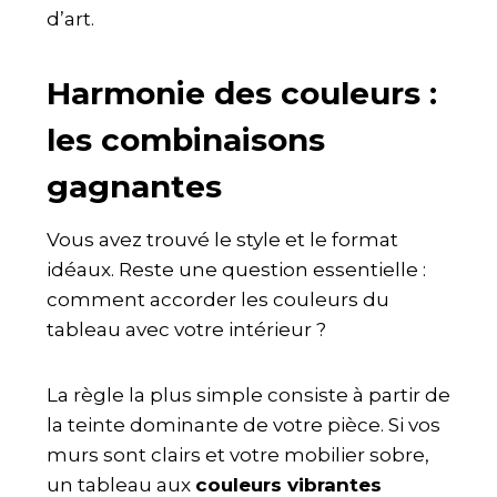
d’art.
Harmonie des couleurs :
les combinaisons
gagnantes
Vous avez trouvé le style et le format
idéaux. Reste une question essentielle :
comment accorder les couleurs du
tableau avec votre intérieur ?
La règle la plus simple consiste à partir de
la teinte dominante de votre pièce. Si vos
murs sont clairs et votre mobilier sobre,
un tableau aux
couleurs vibrantes