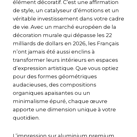
élément décoratif. C’est une affirmation
de style, un catalyseur d’émotions et un
véritable investissement dans votre cadre
de vie. Avec un marché européen de la
décoration murale qui dépasse les 22
milliards de dollars en 2026, les Français
n’ont jamais été aussi enclins à
transformer leurs intérieurs en espaces
d’expression artistique. Que vous optiez
pour des formes géométriques
audacieuses, des compositions
organiques apaisantes ou un
minimalisme épuré, chaque œuvre
apporte une dimension unique à votre
quotidien.
L’impression sur aluminium premium