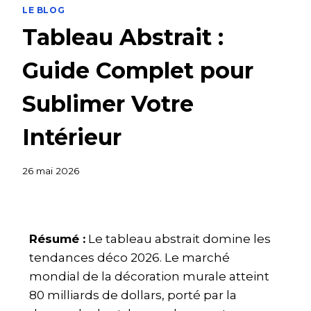
LE BLOG
Tableau Abstrait :
Guide Complet pour
Sublimer Votre
Intérieur
26 mai 2026
Résumé :
Le tableau abstrait domine les
tendances déco 2026. Le marché
mondial de la décoration murale atteint
80 milliards de dollars, porté par la