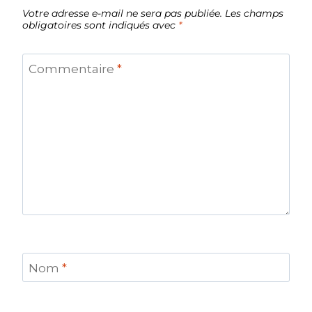
Votre adresse e-mail ne sera pas publiée.
Les champs
obligatoires sont indiqués avec
*
Commentaire
*
Nom
*